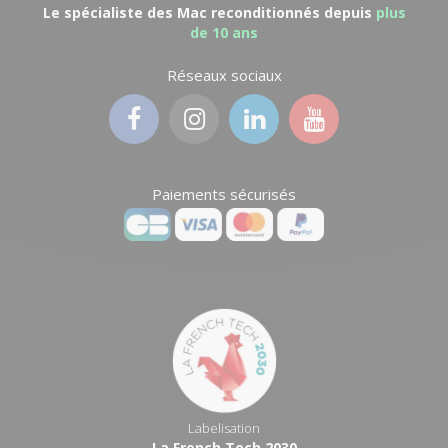
Le spécialiste des Mac reconditionnés depuis
plus
de 10 ans
Réseaux sociaux
Paiements sécurisés
Labelisation
La French Tech 2030