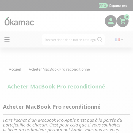
PRO
Espace pro
0
Accueil
Acheter MacBook Pro reconditionné
Acheter MacBook Pro reconditionné
Acheter MacBook Pro reconditionné
Faire l’achat d’un MacBook Pro Apple n’est pas à la portée du
portefeuille de chacun. C’est pour cela que si vous souhaitez
acheter un ordinateur performant Apple, vous pouvez vous