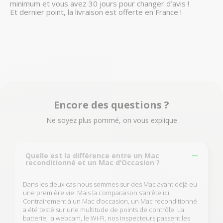
minimum et vous avez 30 jours pour changer d’avis ! 
Et dernier point, la livraison est offerte en France ! 
Encore des questions ?
Ne soyez plus pommé, on vous explique
Quelle est la différence entre un Mac
reconditionné et un Mac d’Occasion ?
Dans les deux cas nous sommes sur des Mac ayant déjà eu
une première vie. Mais la comparaison s’arrête ici.
Contrairement à un Mac d’occasion, un Mac reconditionné
a été testé sur une multitude de points de contrôle. La
batterie, la webcam, le Wi-Fi, nos inspecteurs passent les