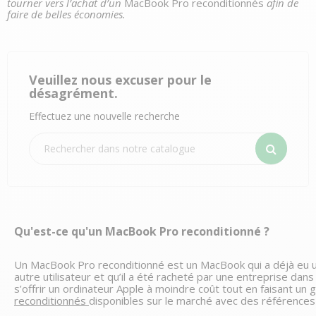
tourner vers l’achat d’un
MacBook Pro reconditionnés
afin de
faire de belles économies.
Veuillez nous excuser pour le
désagrément.
Effectuez une nouvelle recherche
Qu'est-ce qu'un MacBook Pro reconditionné ?
Un MacBook Pro reconditionné est un MacBook qui a déjà eu une
autre utilisateur et qu’il a été racheté par une entreprise dans
s’offrir un ordinateur Apple à moindre coût tout en faisant u
reconditionnés 
disponibles sur le marché avec des références