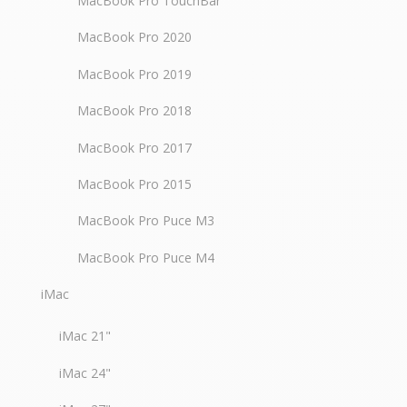
MacBook Pro TouchBar
MacBook Pro 2020
MacBook Pro 2019
MacBook Pro 2018
MacBook Pro 2017
MacBook Pro 2015
MacBook Pro Puce M3
MacBook Pro Puce M4
iMac
iMac 21"
iMac 24"