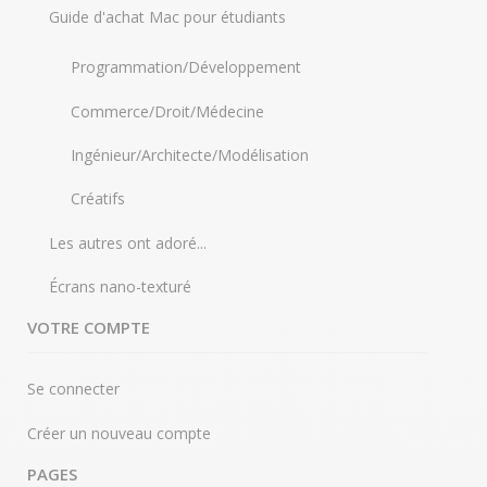
Guide d'achat Mac pour étudiants
Programmation/Développement
Commerce/Droit/Médecine
Ingénieur/Architecte/Modélisation
Créatifs
Les autres ont adoré...
Écrans nano-texturé
VOTRE COMPTE
Se connecter
Créer un nouveau compte
PAGES