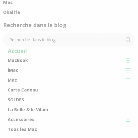
Mac
Okalife
Recherche dans le blog
Accueil
MacBook
iMac
Mac
Carte Cadeau
SOLDES
La Belle & le Vilain
Accessoires
Tous les Mac