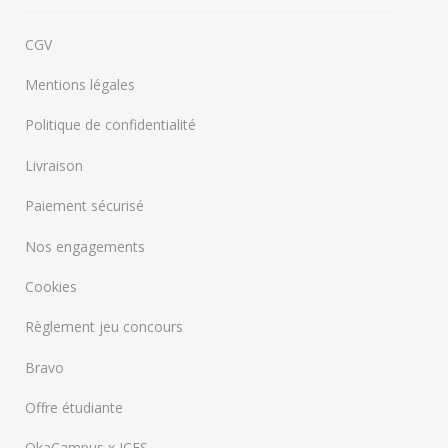
CGV
Mentions légales
Politique de confidentialité
Livraison
Paiement sécurisé
Nos engagements
Cookies
Règlement jeu concours
Bravo
Offre étudiante
OkaCampus x ICES