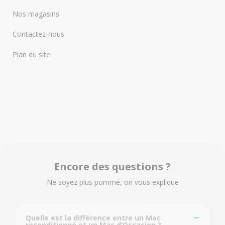
Nos magasins
Contactez-nous
Plan du site
Encore des questions ?
Ne soyez plus pommé, on vous explique
Quelle est la différence entre un Mac
reconditionné et un Mac d’Occasion ?