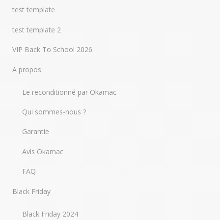
test template
test template 2
VIP Back To School 2026
A propos
Le reconditionné par Okamac
Qui sommes-nous ?
Garantie
Avis Okamac
FAQ
Black Friday
Black Friday 2024