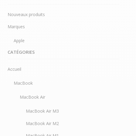
Nouveaux produits
Marques
Apple
CATÉGORIES
Accueil
MacBook
MacBook Air
MacBook Air M3
MacBook Air M2
MacBook Air M1