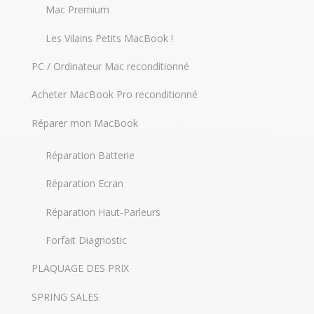
Mac Premium
Les Vilains Petits MacBook !
PC / Ordinateur Mac reconditionné
Acheter MacBook Pro reconditionné
Réparer mon MacBook
Réparation Batterie
Réparation Ecran
Réparation Haut-Parleurs
Forfait Diagnostic
PLAQUAGE DES PRIX
SPRING SALES