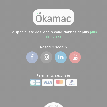
Le spécialiste des Mac reconditionnés depuis
plus
de 10 ans
Réseaux sociaux
Paiements sécurisés