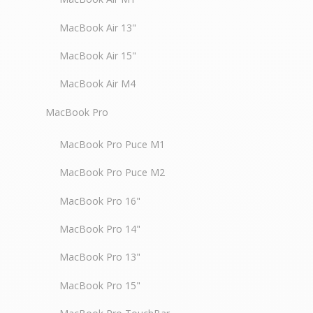
MacBook Air 13"
MacBook Air 15"
MacBook Air M4
MacBook Pro
MacBook Pro Puce M1
MacBook Pro Puce M2
MacBook Pro 16"
MacBook Pro 14"
MacBook Pro 13"
MacBook Pro 15"