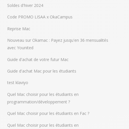
Soldes d'hiver 2024
Code PROMO LISAA x OkaCampus
Reprise Mac
Nouveau sur Okamac : Payez jusqu'en 36 mensualités
avec Younited
Guide d'achat de votre futur Mac
Guide d'achat Mac pour les étudiants
test klaviyo
Quel Mac choisir pour les étudiants en
programmation/développement ?
Quel Mac choisir pour les étudiants en Fac ?
Quel Mac choisir pour les étudiants en