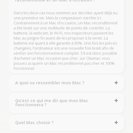
Dans les deux cas nous sommes sur des Mac ayant déjà eu
une première vie. Mais la comparaison s’arrête ici.
Contrairement à un Mac d’occasion, un Mac reconditionné
a été testé sur une multitude de points de contrôle. La
batterie, la webcam, le Wi-Fi, nos inspecteurs passent les
Mac au peigne fin avant de les proposer à la vente. La
batterie est quant à elle garantie à 85%. Une fois les pièces
changées, l'ordinateur est une nouvelle fois testé afin de
vérifier son fonctionnement complet. S’il est donc possible
d’acheter un Mac occasion pas cher, sur Okamac vous
pouvez acquérir un Mac reconditionné pas cher et 100%
fonctionnel.
A quoi va ressembler mon Mac ?
Qu’est ce qui me dit que mon Mac
fonctionnera ?
Quel Mac choisir ?