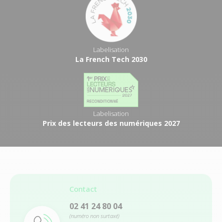
Labelisation
La French Tech 2030
Labelisation
Prix des lecteurs des numériques 2027
Contact
02 41 24 80 04
(numéro non surtaxé)