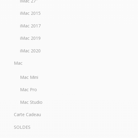
iMac 27"
iMac 2015
iMac 2017
iMac 2019
iMac 2020
Mac
Mac Mini
Mac Pro
Mac Studio
Carte Cadeau
SOLDES