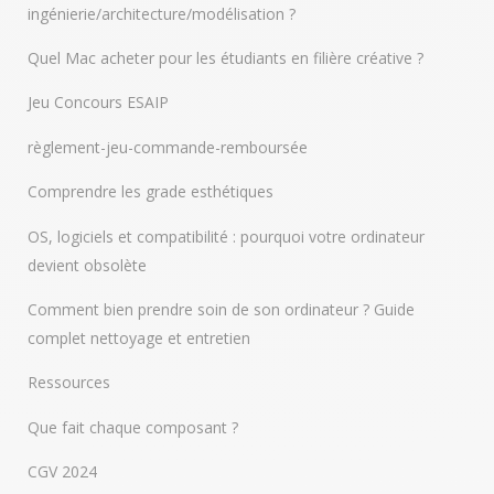
ingénierie/architecture/modélisation ?
Quel Mac acheter pour les étudiants en filière créative ?
Jeu Concours ESAIP
règlement-jeu-commande-remboursée
Comprendre les grade esthétiques
OS, logiciels et compatibilité : pourquoi votre ordinateur
devient obsolète
Comment bien prendre soin de son ordinateur ? Guide
complet nettoyage et entretien
Ressources
Que fait chaque composant ?
CGV 2024