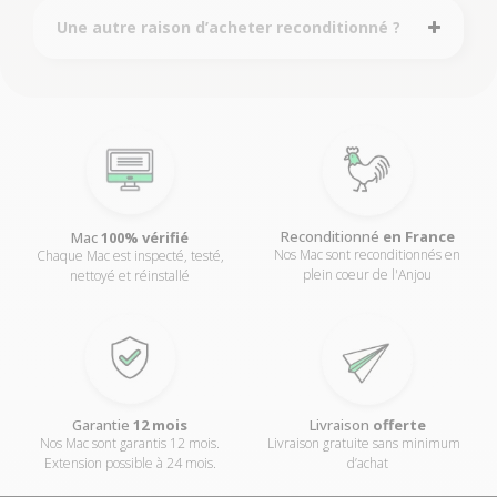
Une autre raison d’acheter reconditionné ?
Reconditionné
en France
Mac
100% vérifié
Nos Mac sont reconditionnés en
Chaque Mac est inspecté, testé,
plein coeur de l'Anjou
nettoyé et réinstallé
Livraison
offerte
Garantie
12 mois
Livraison gratuite sans minimum
Nos Mac sont garantis 12 mois.
d’achat
Extension possible à 24 mois.