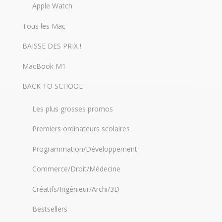
Apple Watch
Tous les Mac
BAISSE DES PRIX !
MacBook M1
BACK TO SCHOOL
Les plus grosses promos
Premiers ordinateurs scolaires
Programmation/Développement
Commerce/Droit/Médecine
Créatifs/Ingénieur/Archi/3D
Bestsellers