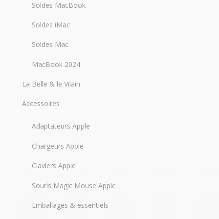
Soldes MacBook
Soldes iMac
Soldes Mac
MacBook 2024
La Belle & le Vilain
Accessoires
Adaptateurs Apple
Chargeurs Apple
Claviers Apple
Souris Magic Mouse Apple
Emballages & essentiels