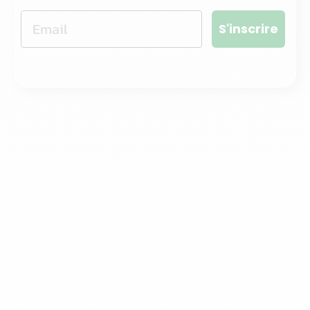
S'inscrire