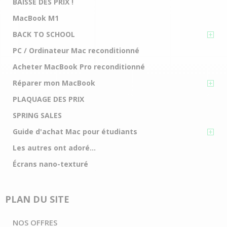
BAISSE DES PRIX !
MacBook M1
BACK TO SCHOOL
PC / Ordinateur Mac reconditionné
Acheter MacBook Pro reconditionné
Réparer mon MacBook
PLAQUAGE DES PRIX
SPRING SALES
Guide d'achat Mac pour étudiants
Les autres ont adoré...
Écrans nano-texturé
PLAN DU SITE
NOS OFFRES