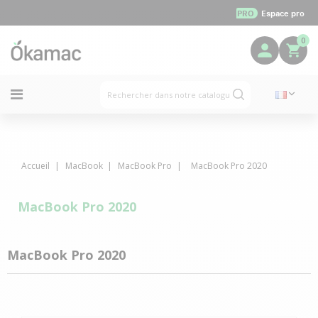
PRO
Espace pro
0
Accueil
MacBook
MacBook Pro
MacBook Pro 2020
MacBook Pro 2020
MacBook Pro 2020