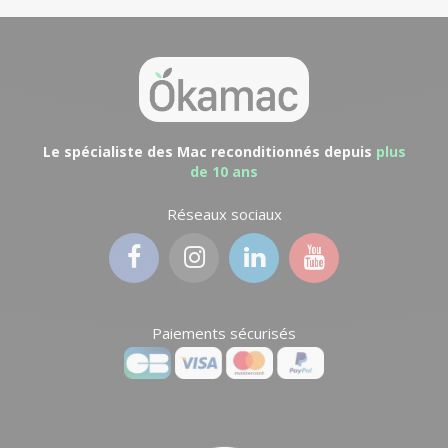
Le spécialiste des Mac reconditionnés depuis
plus
de 10 ans
Réseaux sociaux
Paiements sécurisés