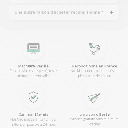
Une autre raison d’acheter reconditionné ?
Reconditionné
en France
Mac
100% vérifié
Nos Mac sont reconditionnés en
Chaque Mac est inspecté, testé,
plein coeur de l'Anjou
nettoyé et réinstallé
Livraison
offerte
Garantie
12 mois
Livraison gratuite sans minimum
Nos Mac sont garantis 12 mois.
d’achat
Extension possible à 24 mois.