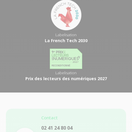
Labelisation
La French Tech 2030
Labelisation
Prix des lecteurs des numériques 2027
Contact
02 41 24 80 04