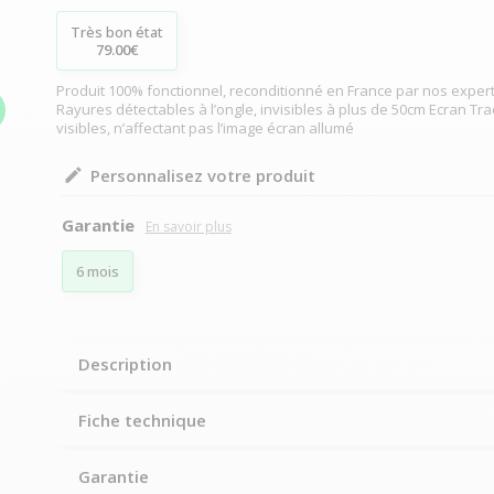
Très bon état
79.00€
Produit 100% fonctionnel, reconditionné en France par nos expert
Rayures détectables à l’ongle, invisibles à plus de 50cm Ecran Tr
visibles, n’affectant pas l’image écran allumé
Personnalisez votre produit
Garantie
6 mois
Description
Fiche technique
Garantie