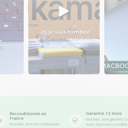
Garantie 12 mois
Reconditionné en
France
Nos Mac sont garantis 12
Nos Mac sont reconditionnés
mois. Extension possible