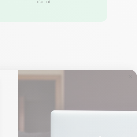
d’achat