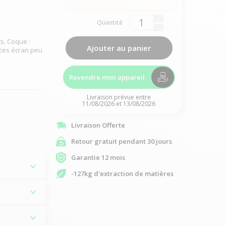
Quantité
s. Coque :
Ajouter au panier
aces écran peu
Revendre mon appareil
Livraison prévue entre
11/08/2026 et 13/08/2026
Livraison Offerte
Retour gratuit pendant 30 jours
Garantie 12 mois
-127kg d'extraction de matières