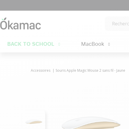
BACK TO SCHOOL
MacBook
Accessoires
Souris Apple Magic Mouse 2 sans fil - Jaune