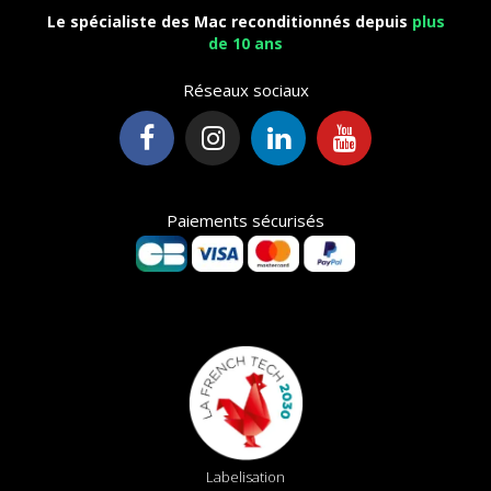
Le spécialiste des Mac reconditionnés depuis
plus
de 10 ans
Réseaux sociaux
Paiements sécurisés
Labelisation