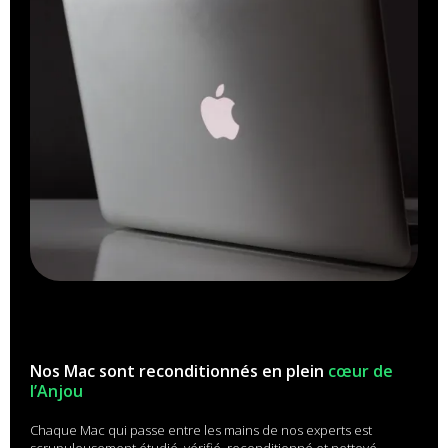
Nos Mac sont reconditionnés en plein
cœur de
l’Anjou
Chaque Mac qui passe entre les mains de nos experts est