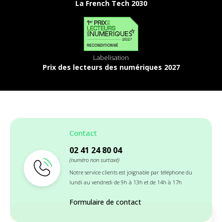
La French Tech 2030
Labelisation
Prix des lecteurs des numériques 2027
Contact
02 41 24 80 04
(numéro non surtaxé)
Notre service clients est joignable par téléphone du
lundi au vendredi de 9h à 13h et de 14h à 17h
Formulaire de contact