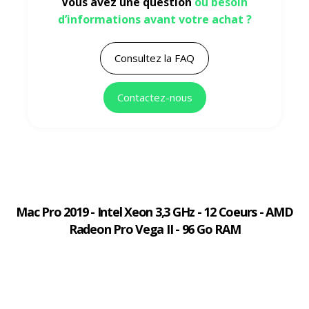
Vous avez une question
ou besoin
d’informations avant votre achat ?
Consultez la FAQ
Contactez-nous
Mac Pro 2019 - Intel Xeon 3,3 GHz - 12 Coeurs - AMD
Radeon Pro Vega II - 96 Go RAM