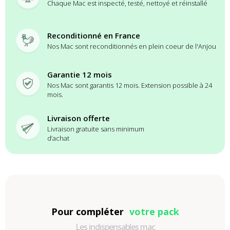
Chaque Mac est inspecté, testé, nettoyé et réinstallé
Reconditionné en France
Nos Mac sont reconditionnés en plein coeur de l'Anjou
Garantie 12 mois
Nos Mac sont garantis 12 mois. Extension possible à 24
mois.
Livraison offerte
Livraison gratuite sans minimum
d’achat
Pour compléter
votre pack
Les indispensables mac