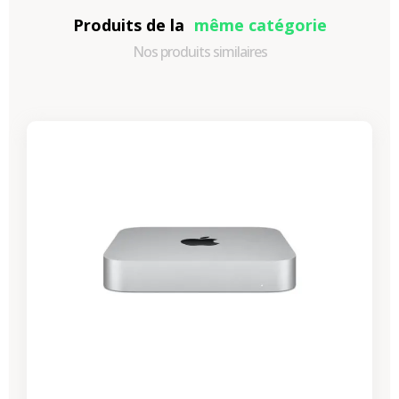
Produits de la
même catégorie
Nos produits similaires
-87,30 €
PROMO