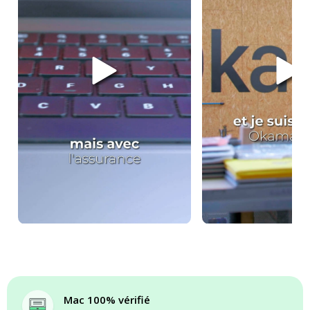
Mac 100% vérifié