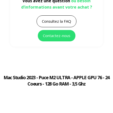
Vous avez une question
ou besoin
d’informations avant votre achat ?
Consultez la FAQ
Contactez-nous
Mac Studio 2023 - Puce M2 ULTRA - APPLE GPU 76 - 24
Coeurs - 128 Go RAM - 3,5 Ghz