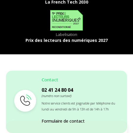
La French Tech 2030
Labelisation
Prix des lecteurs des numériques 2027
Contact
02 41 24 80 04
(numéro non surtaxé)
Notre service clients est joignable par téléphone du
lundi au vendredi de 9h à 13h et de 14h à 17h
Formulaire de contact