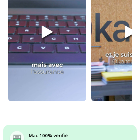
Mac 100% vérifié