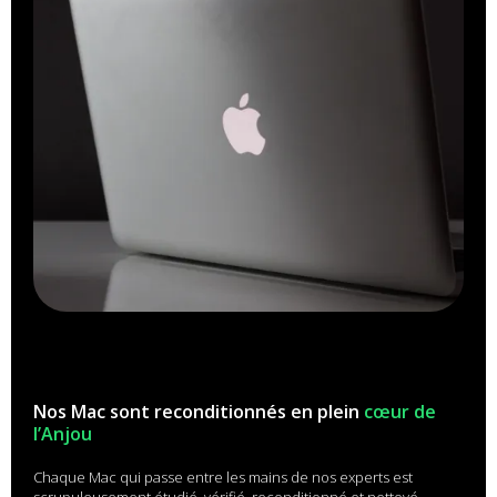
Nos Mac sont reconditionnés en plein
cœur de
l’Anjou
Chaque Mac qui passe entre les mains de nos experts est