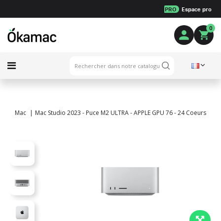
PRO
Espace pro
0
Mac
Mac Studio 2023 - Puce M2 ULTRA - APPLE GPU 76 - 24 Coeurs - 12