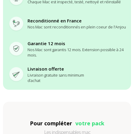
Chaque Mac est inspecté, testé, nettoyé et réinstallé
Reconditionné en France
Nos Mac sont reconditionnés en plein coeur de l'Anjou
Garantie 12 mois
Nos Mac sont garantis 12 mois. Extension possible à 24
mois.
Livraison offerte
Livraison gratuite sans minimum
d’achat
Pour compléter
votre pack
Les indispensables mac