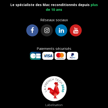
Le spécialiste des Mac reconditionnés depuis
plus
de 10 ans
Réseaux sociaux
Paiements sécurisés
Labelisation