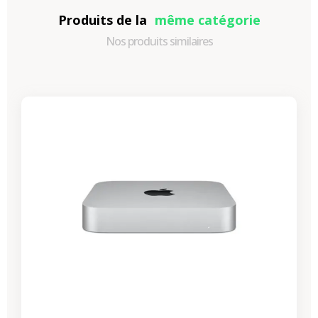
Produits de la
même catégorie
Nos produits similaires
-87,30 €
PROMO