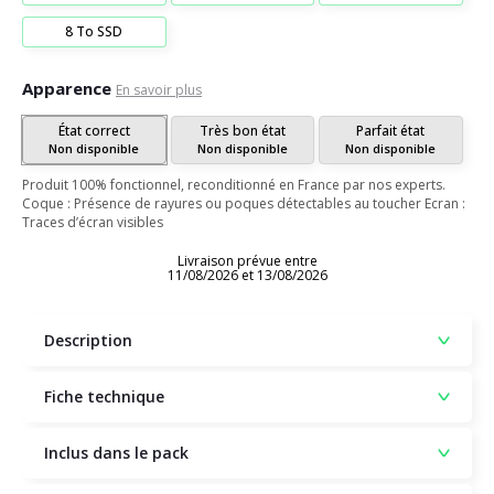
8 To SSD
Apparence
En savoir plus
État correct
Très bon état
Parfait état
Non disponible
Non disponible
Non disponible
Produit 100% fonctionnel, reconditionné en France par nos experts.
Coque : Présence de rayures ou poques détectables au toucher Ecran :
Traces d’écran visibles
Livraison prévue entre
11/08/2026 et 13/08/2026
Description
Fiche technique
Inclus dans le pack