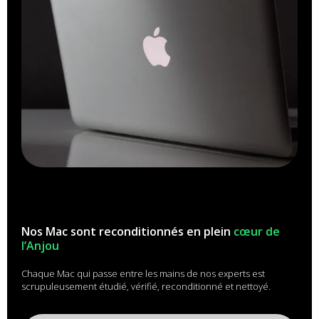
Nos Mac sont reconditionnés en plein
cœur de
l’Anjou
Chaque Mac qui passe entre les mains de nos experts est
scrupuleusement étudié, vérifié, reconditionné et nettoyé.