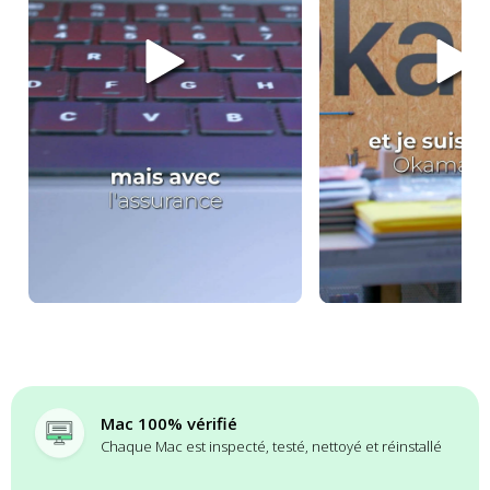
Mac 100% vérifié
Chaque Mac est inspecté, testé, nettoyé et réinstallé