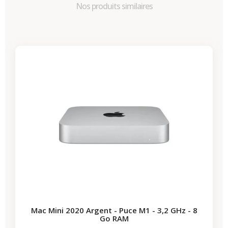
Nos produits similaires
-87,30 €
PROMO
Mac Mini 2020 Argent - Puce M1 - 3,2 GHz - 8
Go RAM