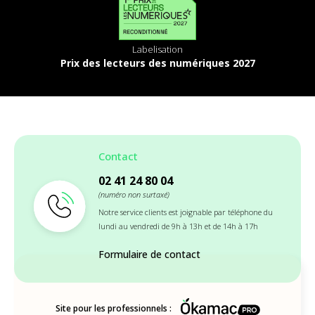
Labelisation
Prix des lecteurs des numériques 2027
Contact
02 41 24 80 04
(numéro non surtaxé)
Notre service clients est joignable par téléphone du
lundi au vendredi de 9h à 13h et de 14h à 17h
Formulaire de contact
Site pour les professionnels :