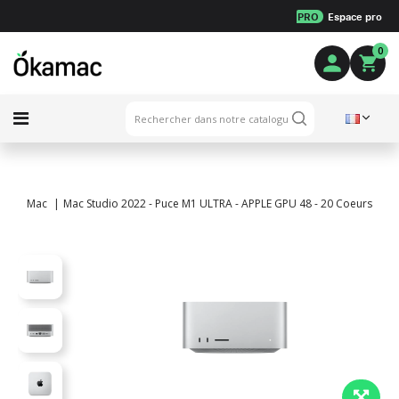
PRO
Espace pro
0
Mac
Mac Studio 2022 - Puce M1 ULTRA - APPLE GPU 48 - 20 Coeurs - 12