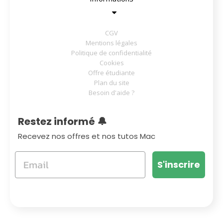
CGV
Mentions légales
Politique de confidentialité
Cookies
Offre étudiante
Plan du site
Besoin d'aide ?
Restez informé 🔔
Recevez nos offres et nos tutos Mac
S'inscrire