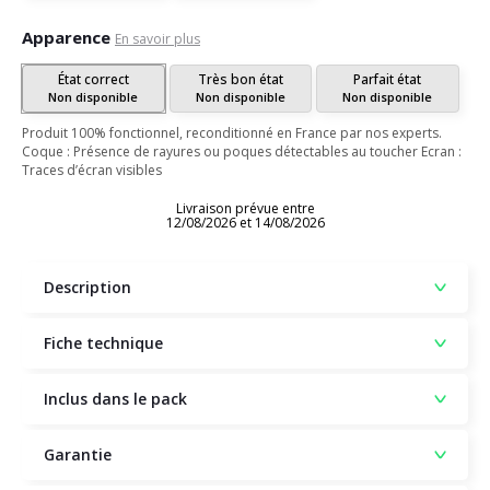
Apparence
En savoir plus
État correct
Très bon état
Parfait état
Non disponible
Non disponible
Non disponible
Produit 100% fonctionnel, reconditionné en France par nos experts.
Coque : Présence de rayures ou poques détectables au toucher Ecran :
Traces d’écran visibles
Livraison prévue entre
12/08/2026 et 14/08/2026
Description
Fiche technique
Inclus dans le pack
Garantie