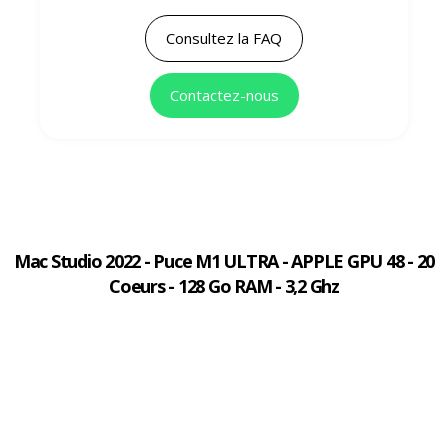
Consultez la FAQ
Contactez-nous
Mac Studio 2022 - Puce M1 ULTRA - APPLE GPU 48 - 20
Coeurs - 128 Go RAM - 3,2 Ghz