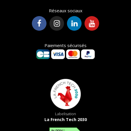
Réseaux sociaux
Paiements sécurisés
Labelisation
La French Tech 2030