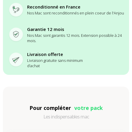
Reconditionné en France
Nos Mac sont reconditionnés en plein coeur de l'Anjou
Garantie 12 mois
Nos Mac sont garantis 12 mois. Extension possible à 24
mois.
Livraison offerte
Livraison gratuite sans minimum
d’achat
Pour compléter
votre pack
Les indispensables mac