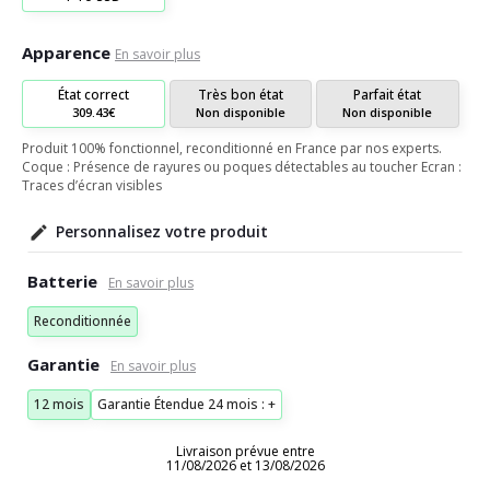
Apparence
En savoir plus
État correct
Très bon état
Parfait état
309.43€
Non disponible
Non disponible
Produit 100% fonctionnel, reconditionné en France par nos experts.
Coque : Présence de rayures ou poques détectables au toucher Ecran :
Traces d’écran visibles
Personnalisez votre produit
Batterie
Reconditionnée
Garantie
12 mois
Garantie Étendue 24 mois : +
Livraison prévue entre
11/08/2026 et 13/08/2026