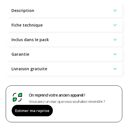
Description
Fiche technique
Inclus dans le pack
Garantie
Livraison gratuite
On reprend votre ancien appareil !
Vous avez un mac que vous souhaitez revendre ?
Estimer ma reprise