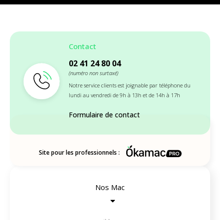
Contact
02 41 24 80 04
(numéro non surtaxé)
Notre service clients est joignable par téléphone du
lundi au vendredi de 9h à 13h et de 14h à 17h
Formulaire de contact
Site pour les professionnels :
Nos Mac