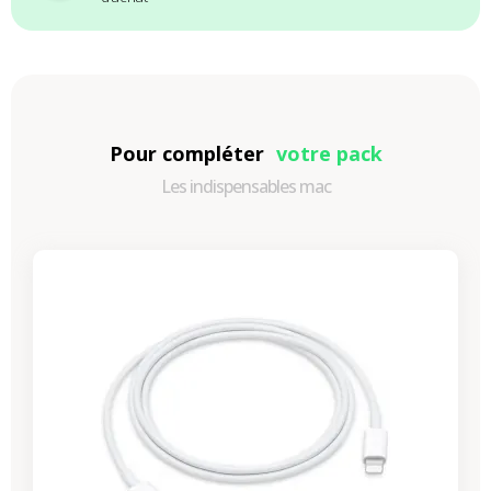
Pour compléter
votre pack
Les indispensables mac