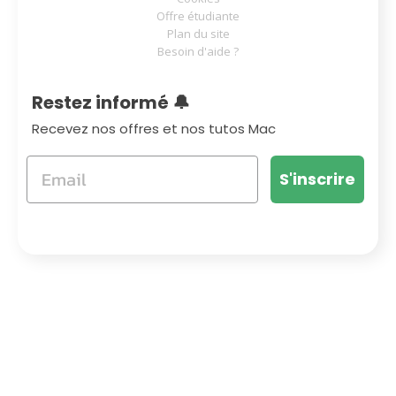
Offre étudiante
Plan du site
Besoin d'aide ?
Restez informé 🔔
Recevez nos offres et nos tutos Mac
S'inscrire