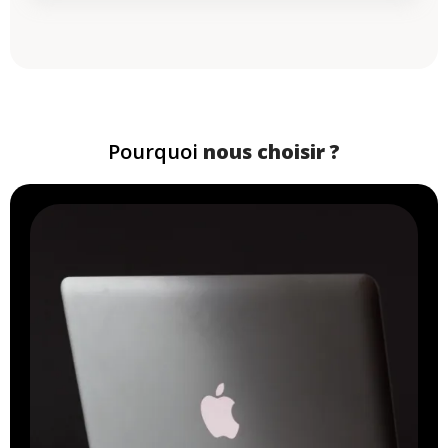
Pourquoi
nous choisir ?