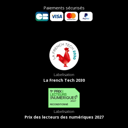
Paiements sécurisés
Labelisation
La French Tech 2030
Labelisation
Prix des lecteurs des numériques 2027