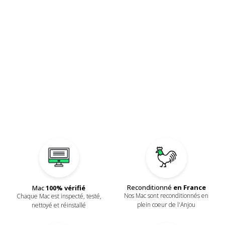
Reconditionné
en France
Mac
100% vérifié
Nos Mac sont reconditionnés en
Chaque Mac est inspecté, testé,
plein coeur de l'Anjou
nettoyé et réinstallé