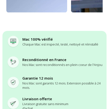
Mac 100% vérifié
Chaque Mac est inspecté, testé, nettoyé et réinstallé
Reconditionné en France
Nos Mac sont reconditionnés en plein coeur de l'Anjou
Garantie 12 mois
Nos Mac sont garantis 12 mois. Extension possible à 24
mois.
Livraison offerte
Livraison gratuite sans minimum
d’achat