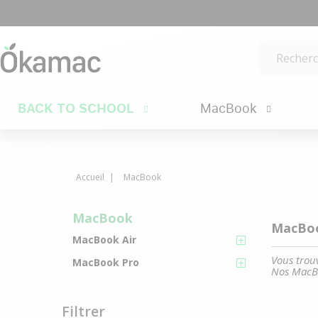
BACK TO SCHOOL
MacBook
Accueil
MacBook
MacBook
MacBoo
MacBook Air
Vous trou
MacBook Pro
Nos MacBo
Filtrer