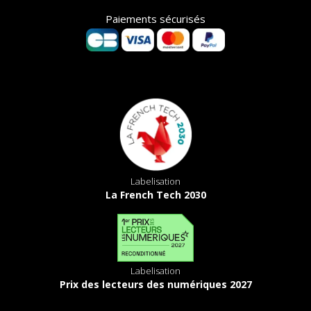
Paiements sécurisés
Labelisation
La French Tech 2030
Labelisation
Prix des lecteurs des numériques 2027