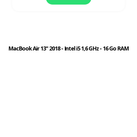
MacBook Air 13" 2018 - Intel i5 1,6 GHz - 16 Go RAM