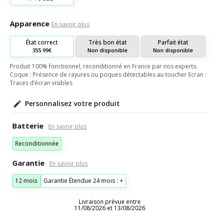
Apparence
En savoir plus
État correct
Très bon état
Parfait état
355.99€
Non disponible
Non disponible
Produit 100% fonctionnel, reconditionné en France par nos experts.
Coque : Présence de rayures ou poques détectables au toucher Ecran :
Traces d’écran visibles
Personnalisez votre produit
Batterie
Reconditionnée
Garantie
12 mois
Garantie Étendue 24 mois : +
Livraison prévue entre
11/08/2026 et 13/08/2026