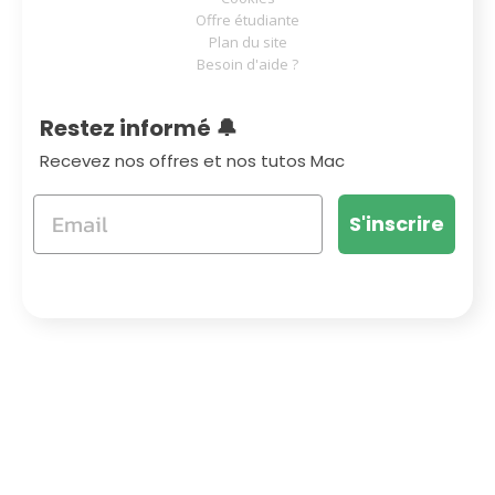
Offre étudiante
Plan du site
Besoin d'aide ?
Restez informé 🔔
Recevez nos offres et nos tutos Mac
S'inscrire