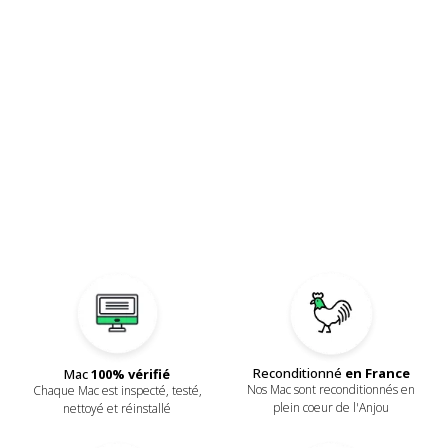
Reconditionné
en France
Mac
100% vérifié
Nos Mac sont reconditionnés en
Chaque Mac est inspecté, testé,
plein coeur de l'Anjou
nettoyé et réinstallé