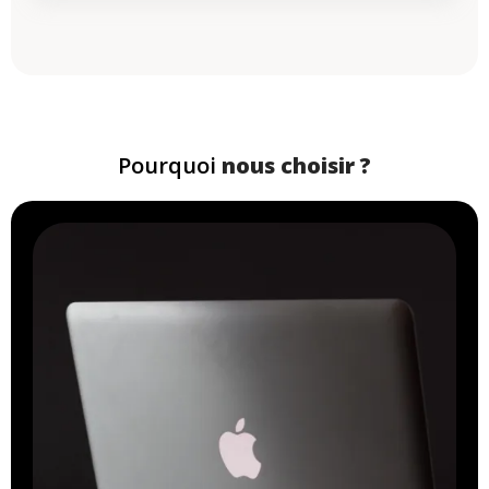
Pourquoi
nous choisir ?