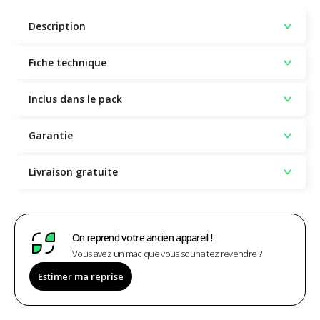
Description
Fiche technique
Inclus dans le pack
Garantie
Livraison gratuite
On reprend votre ancien appareil !
Vous avez un mac que vous souhaitez revendre ?
Estimer ma reprise