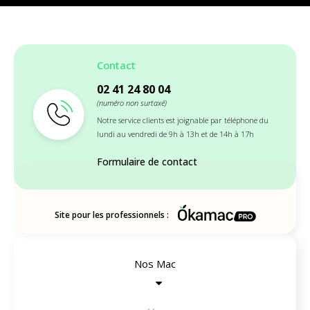
Contact
02 41 24 80 04
(numéro non surtaxé)
Notre service clients est joignable par téléphone du
lundi au vendredi de 9h à 13h et de 14h à 17h
Formulaire de contact
Site pour les professionnels :
Nos Mac