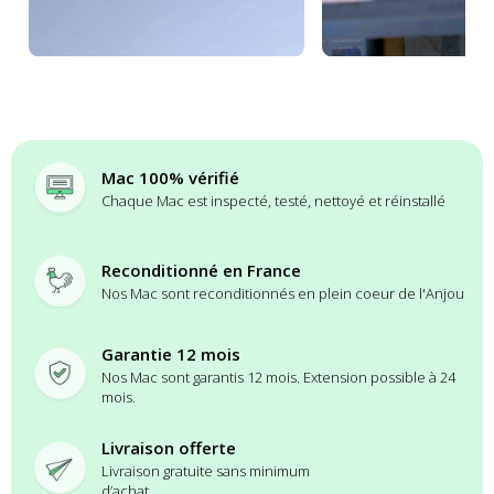
Mac 100% vérifié
Chaque Mac est inspecté, testé, nettoyé et réinstallé
Reconditionné en France
Nos Mac sont reconditionnés en plein coeur de l'Anjou
Garantie 12 mois
Nos Mac sont garantis 12 mois. Extension possible à 24
mois.
Livraison offerte
Livraison gratuite sans minimum
d’achat