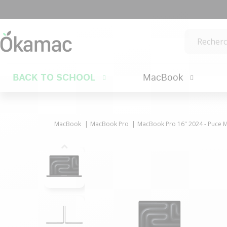
BACK TO SCHOOL
MacBook
MacBook
MacBook Pro
MacBook Pro 16" 2024 - Puce M