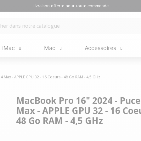
Livraison offerte pour toute commande
iMac
Mac
Accessoires
4 Max - APPLE GPU 32 - 16 Coeurs - 48 Go RAM - 4,5 GHz
MacBook Pro 16" 2024 - Puc
Max - APPLE GPU 32 - 16 Coeu
48 Go RAM - 4,5 GHz