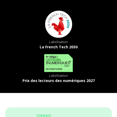
Labelisation
La French Tech 2030
Labelisation
Prix des lecteurs des numériques 2027
Contact