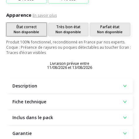
Apparence
En savoir plus
État correct
Très bon état
Parfait état
Non disponible
Non disponible
Non disponible
Produit 100% fonctionnel, reconditionné en France par nos experts.
Coque : Présence de rayures ou poques détectables au toucher Ecran :
Traces d’écran visibles
Livraison prévue entre
11/08/2026 et 13/08/2026
Description
Fiche technique
Inclus dans le pack
Garantie