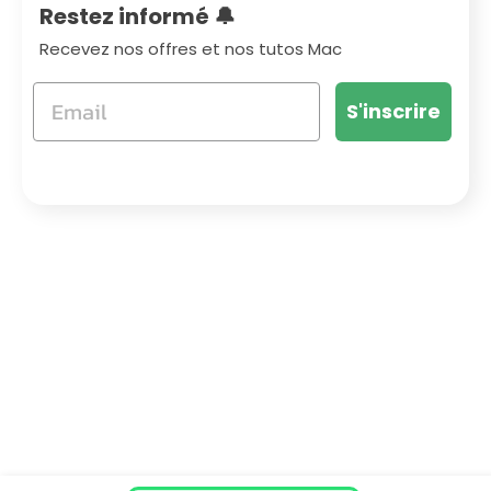
Restez informé 🔔
Recevez nos offres et nos tutos Mac
S'inscrire