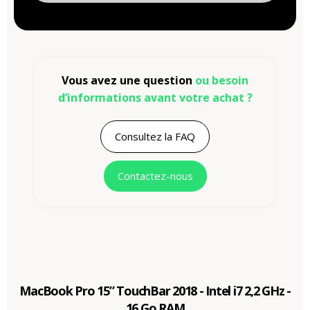
Vous avez une question
ou besoin
d’informations avant votre achat ?
Consultez la FAQ
Contactez-nous
MacBook Pro 15” TouchBar 2018 - Intel i7 2,2 GHz -
16 Go RAM