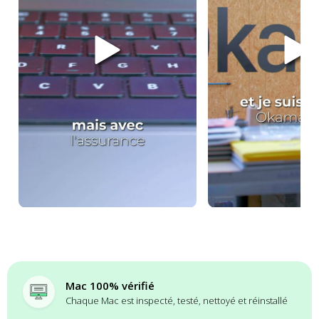
Mac 100% vérifié
Chaque Mac est inspecté, testé, nettoyé et réinstallé