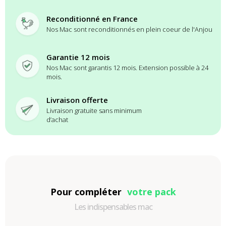
Reconditionné en France
Nos Mac sont reconditionnés en plein coeur de l'Anjou
Garantie 12 mois
Nos Mac sont garantis 12 mois. Extension possible à 24
mois.
Livraison offerte
Livraison gratuite sans minimum
d’achat
Pour compléter
votre pack
Les indispensables mac