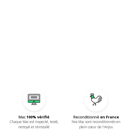
Reconditionné
en France
Mac
100% vérifié
Nos Mac sont reconditionnés en
Chaque Mac est inspecté, testé,
plein coeur de l'Anjou
nettoyé et réinstallé