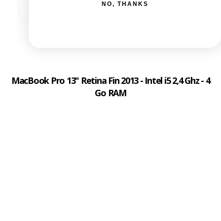
NO, THANKS
MacBook Pro 13" Retina Fin 2013 - Intel i5 2,4 Ghz - 4
Go RAM