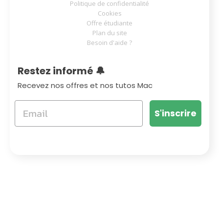
Politique de confidentialité
Cookies
Offre étudiante
Plan du site
Besoin d'aide ?
Restez informé 🔔
Recevez nos offres et nos tutos Mac
S'inscrire