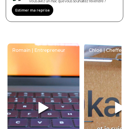
Vous avez un mac que vous souhaitez revendre ?
Estimer ma reprise