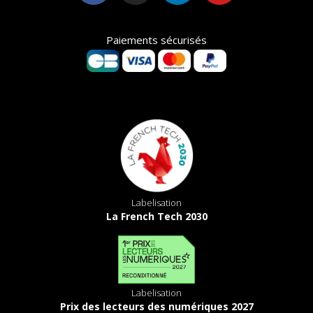
Paiements sécurisés
Labelisation
La French Tech 2030
Labelisation
Prix des lecteurs des numériques 2027