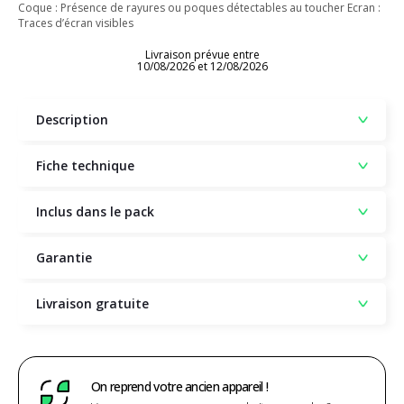
Coque : Présence de rayures ou poques détectables au toucher Ecran :
Traces d’écran visibles
Livraison prévue entre
10/08/2026 et 12/08/2026
Description
Fiche technique
Inclus dans le pack
Garantie
Livraison gratuite
On reprend votre ancien appareil !