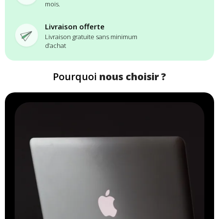
mois.
Livraison offerte
Livraison gratuite sans minimum
d’achat
Pourquoi
nous choisir ?