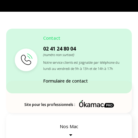
Contact
02 41 24 80 04
(numéro non surtaxé)
Notre service clients est joignable par téléphone du
lundi au vendredi de 9h à 13h et de 14h à 17h
Formulaire de contact
Site pour les professionnels :
Nos Mac