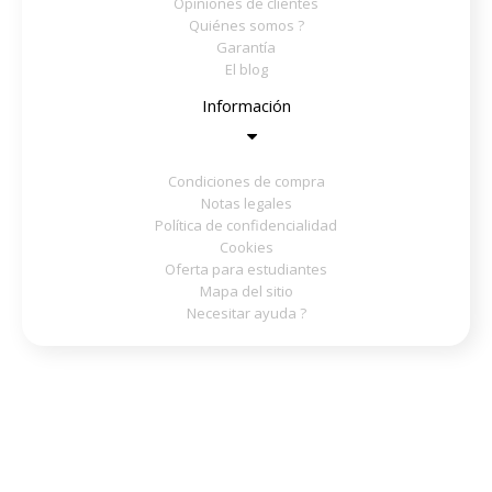
Opiniones de clientes
Quiénes somos ?
Garantía
El blog
Información
Condiciones de compra
Notas legales
Política de confidencialidad
Cookies
Oferta para estudiantes
Mapa del sitio
Necesitar ayuda ?