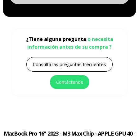
¿Tiene alguna pregunta
o necesita
información antes de su compra ?
Consulta las preguntas frecuentes
Contáctenos
MacBook Pro 16" 2023 - M3 Max Chip - APPLE GPU 40 -