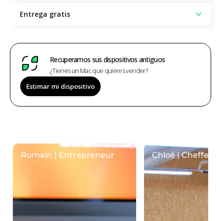
Entrega gratis
Recuperamos sus dispositivos antiguos
¿Tienes un Mac que quieres vender?
Estimar mi dispositivo