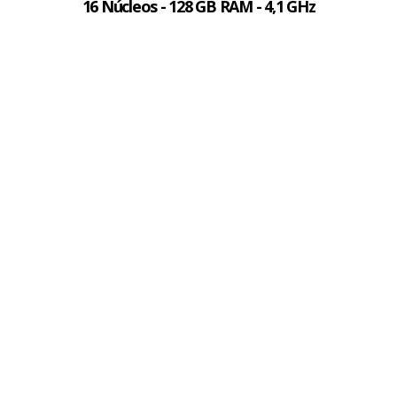
16 Núcleos - 128 GB RAM - 4,1 GHz