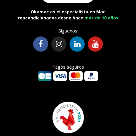
Okamac es el especialista en Mac
reacondicionados desde hace
más de 10 años
Siguenos
Pagos seguros