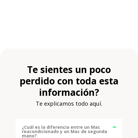
Te sientes un poco
perdido con toda esta
información?
Te explicamos todo aquí.
¿Cuál es la diferencia entre un Mac
reacondicionado y un Mac de segunda
mano?