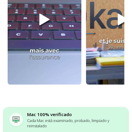
Mac 100% verificado
Cada Mac está examinado, probado, limpiado y
reinstalado