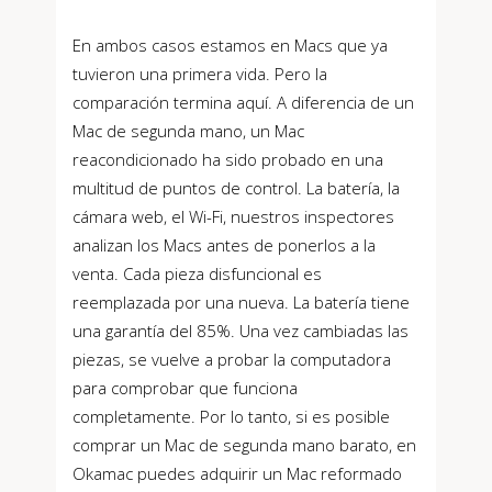
En ambos casos estamos en Macs que ya
tuvieron una primera vida. Pero la
comparación termina aquí. A diferencia de un
Mac de segunda mano, un Mac
reacondicionado ha sido probado en una
multitud de puntos de control. La batería, la
cámara web, el Wi-Fi, nuestros inspectores
analizan los Macs antes de ponerlos a la
venta. Cada pieza disfuncional es
reemplazada por una nueva. La batería tiene
una garantía del 85%. Una vez cambiadas las
piezas, se vuelve a probar la computadora
para comprobar que funciona
completamente. Por lo tanto, si es posible
comprar un Mac de segunda mano barato, en
Okamac puedes adquirir un Mac reformado