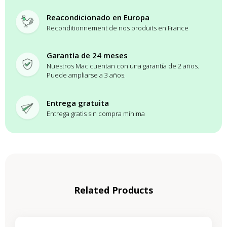
Reacondicionado en Europa
Reconditionnement de nos produits en France
Garantía de 24 meses
Nuestros Mac cuentan con una garantía de 2 años.
Puede ampliarse a 3 años.
Entrega gratuita
Entrega gratis sin compra mínima
Related Products