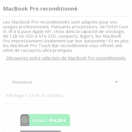
MacBook Pro reconditionné
Les MacBook Pro reconditionnés sont adaptés pour vos
usages professionnels. Puissants processeurs, de l'Intel Core
i5, i9 à la puce Apple M1, choix dans la capacité de stockage,
de 128 Go SSD à 4To SSD, compacts, légers, les MacBook
Pro impressionnent également par leur autonomie ! Et en plus
les
MacBook Pro Touch Bar reconditionné
vous offrent une
série de raccourcis ultra pratiques.
Découvrez notre sélection de MacBook Pro reconditionnés

Pertinence
Affichage 1-21 de 30 article(s)
-314,28 €
PROMO