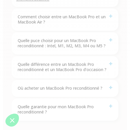
Comment choisir entre un MacBook Pro et un
MacBook Air ?
Quelle puce choisir pour un MacBook Pro
reconditionné : Intel, M1, M2, M3, M4 ou M5 ?
Quelle différence entre un MacBook Pro
reconditionné et un MacBook Pro d’occasion ?
Où acheter un MacBook Pro reconditionné ?
Quelle garantie pour mon MacBook Pro
reconditionné ?