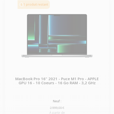
1 produit restant
MacBook Pro 16" 2021 - Puce M1 Pro - APPLE
GPU 16 - 10 Coeurs - 16 Go RAM - 3,2 GHz
Neuf :
2 999,00 €
À partir de