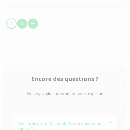
1
2
Encore des questions ?
Ne soyez plus pommé, on vous explique
Quel ordinateur Macbook Pro reconditionné
choisir ?