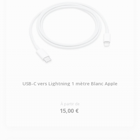
USB-C vers Lightning 1 mètre Blanc Apple
À partir de
15,00 €