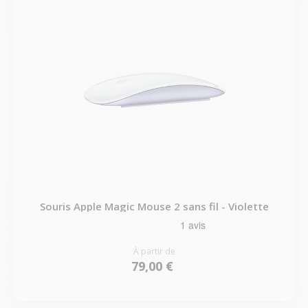
Souris Apple Magic Mouse 2 sans fil - Violette
À partir de
79,00 €