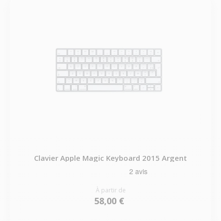
Clavier Apple Magic Keyboard 2015 Argent
À partir de
58,00 €