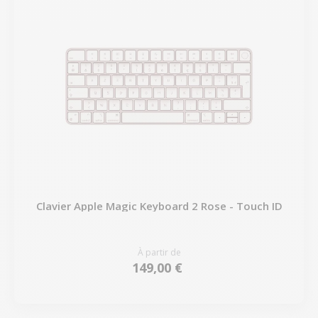
Clavier Apple Magic Keyboard 2 Rose - Touch ID
À partir de
149,00 €