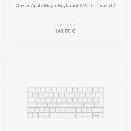
Clavier Apple Magic Keyboard 2 Vert - Touch ID
À partir de
149,00 €