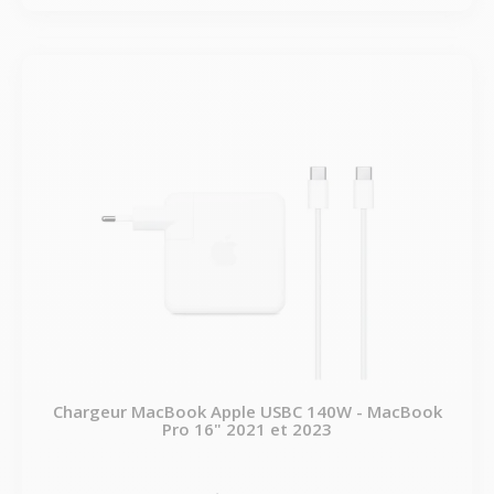
Chargeur MacBook Apple USBC 140W - MacBook
Pro 16" 2021 et 2023