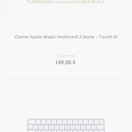
Clavier Apple Magic Keyboard 2 Jaune - Touch ID
À partir de
149,00 €