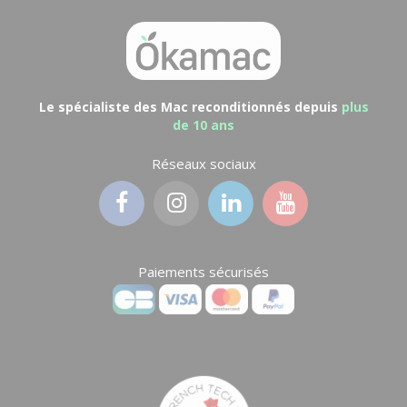
Le spécialiste des Mac reconditionnés depuis
plus
de 10 ans
Réseaux sociaux
Paiements sécurisés