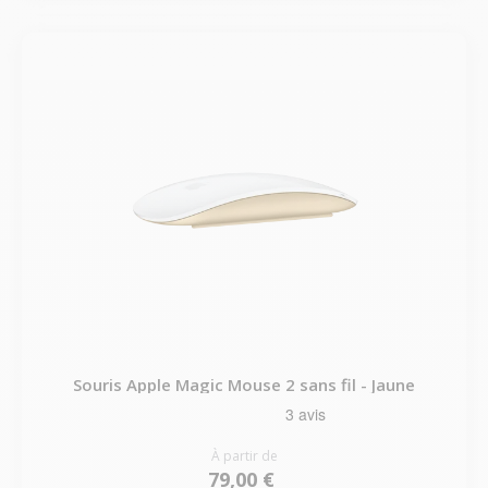
Souris Apple Magic Mouse 2 sans fil - Jaune
À partir de
79,00 €