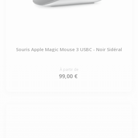
Souris Apple Magic Mouse 3 USBC - Noir Sidéral
À partir de
99,00 €