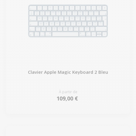
Clavier Apple Magic Keyboard 2 Bleu
À partir de
109,00 €