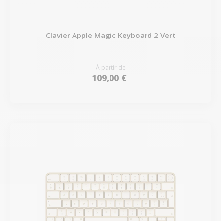
Clavier Apple Magic Keyboard 2 Vert
À partir de
109,00 €