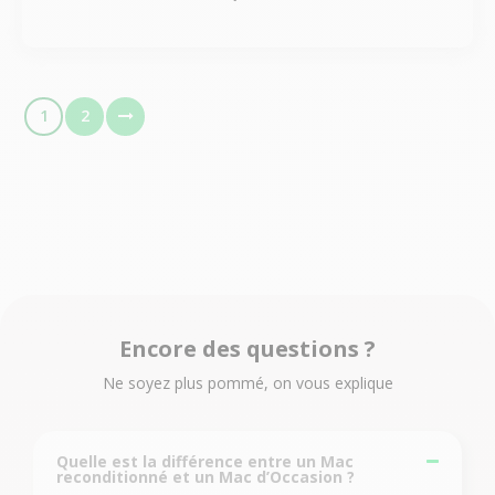
1
2
Encore des questions ?
Ne soyez plus pommé, on vous explique
Quelle est la différence entre un Mac
reconditionné et un Mac d’Occasion ?