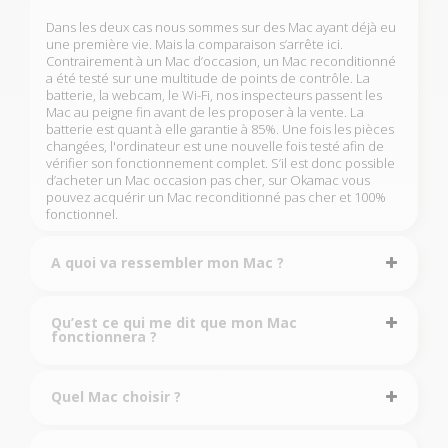
Dans les deux cas nous sommes sur des Mac ayant déjà eu
une première vie. Mais la comparaison s’arrête ici.
Contrairement à un Mac d’occasion, un Mac reconditionné
a été testé sur une multitude de points de contrôle. La
batterie, la webcam, le Wi-Fi, nos inspecteurs passent les
Mac au peigne fin avant de les proposer à la vente. La
batterie est quant à elle garantie à 85%. Une fois les pièces
changées, l'ordinateur est une nouvelle fois testé afin de
vérifier son fonctionnement complet. S’il est donc possible
d’acheter un Mac occasion pas cher, sur Okamac vous
pouvez acquérir un Mac reconditionné pas cher et 100%
fonctionnel.
A quoi va ressembler mon Mac ?
Qu’est ce qui me dit que mon Mac
fonctionnera ?
Quel Mac choisir ?