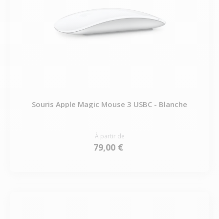
Souris Apple Magic Mouse 3 USBC - Blanche
À partir de
79,00 €