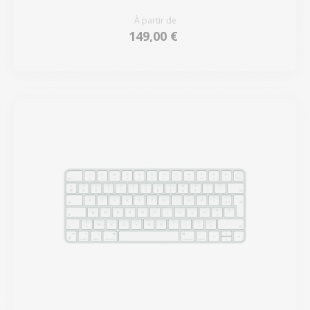
À partir de
149,00 €