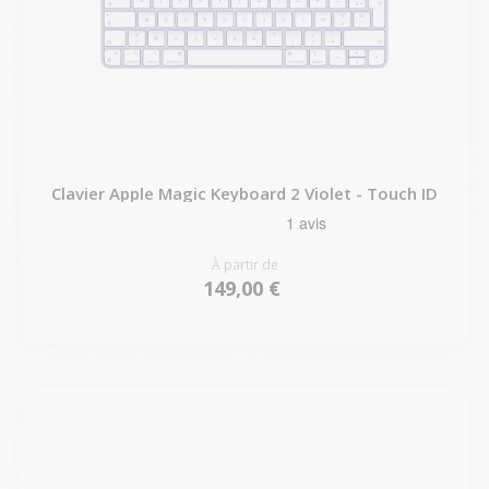
Clavier Apple Magic Keyboard 2 Violet - Touch ID
À partir de
149,00 €