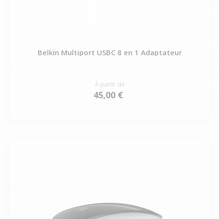
Belkin Multiport USBC 8 en 1 Adaptateur
À partir de
45,00 €