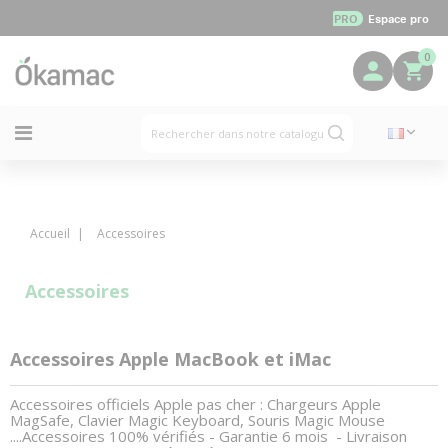
PRO
Espace pro
0
Accueil
Accessoires
Accessoires
Accessoires Apple MacBook et iMac
Accessoires officiels Apple pas cher : Chargeurs Apple
MagSafe, Clavier Magic Keyboard, Souris Magic Mouse
....Accessoires 100% vérifiés - Garantie 6 mois - Livraison