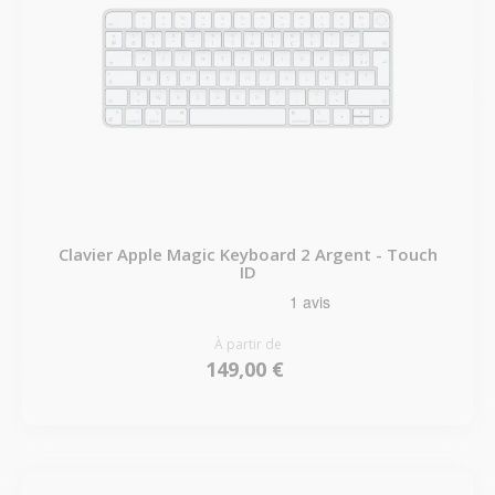
Clavier Apple Magic Keyboard 2 Argent - Touch
ID
À partir de
149,00 €