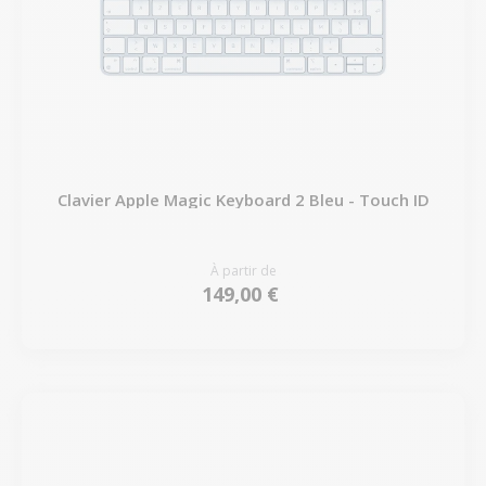
Clavier Apple Magic Keyboard 2 Bleu - Touch ID
À partir de
149,00 €