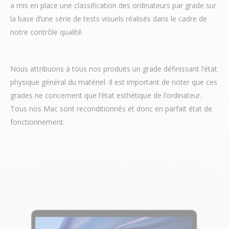
a mis en place une classification des ordinateurs par grade sur
la base d’une série de tests visuels réalisés dans le cadre de
notre contrôle qualité.
Nous attribuons à tous nos produits un grade définissant l’état
physique général du matériel. Il est important de noter que ces
grades ne concernent que l’état esthétique de l’ordinateur.
Tous nos Mac sont reconditionnés et donc en parfait état de
fonctionnement.