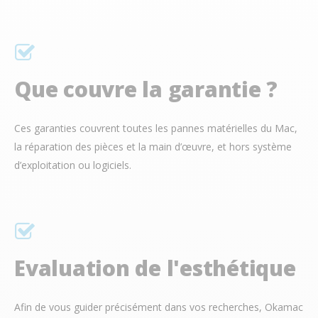
Que couvre la garantie ?
Ces garanties couvrent toutes les pannes matérielles du Mac,
la réparation des pièces et la main d’œuvre, et hors système
d’exploitation ou logiciels.
Evaluation de l'esthétique
Afin de vous guider précisément dans vos recherches, Okamac