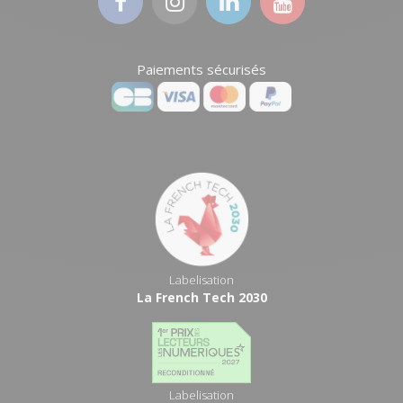
Paiements sécurisés
Labelisation
La French Tech 2030
Labelisation