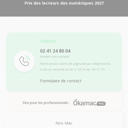
Prix des lecteurs des numériques 2027
Contact
02 41 24 80 04
(numéro non surtaxé)
Notre service clients est joignable par téléphone du
lundi au vendredi de 9h à 13h et de 14h à 17h
Formulaire de contact
Site pour les professionnels :
Nos Mac