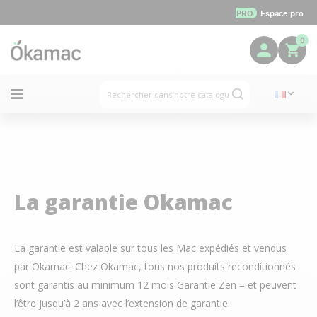
PRO
Espace pro
0
La garantie Okamac
La garantie est valable sur tous les Mac expédiés et vendus
par Okamac. Chez Okamac, tous nos produits reconditionnés
sont garantis au minimum 12 mois Garantie Zen – et peuvent
l’être jusqu’à 2 ans avec l’extension de garantie.