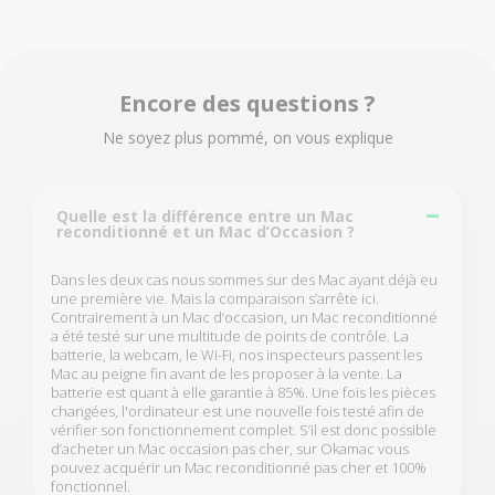
Encore des questions ?
Ne soyez plus pommé, on vous explique
Quelle est la différence entre un Mac
reconditionné et un Mac d’Occasion ?
Dans les deux cas nous sommes sur des Mac ayant déjà eu
une première vie. Mais la comparaison s’arrête ici.
Contrairement à un Mac d’occasion, un Mac reconditionné
a été testé sur une multitude de points de contrôle. La
batterie, la webcam, le Wi-Fi, nos inspecteurs passent les
Mac au peigne fin avant de les proposer à la vente. La
batterie est quant à elle garantie à 85%. Une fois les pièces
changées, l'ordinateur est une nouvelle fois testé afin de
vérifier son fonctionnement complet. S’il est donc possible
d’acheter un Mac occasion pas cher, sur Okamac vous
pouvez acquérir un Mac reconditionné pas cher et 100%
fonctionnel.