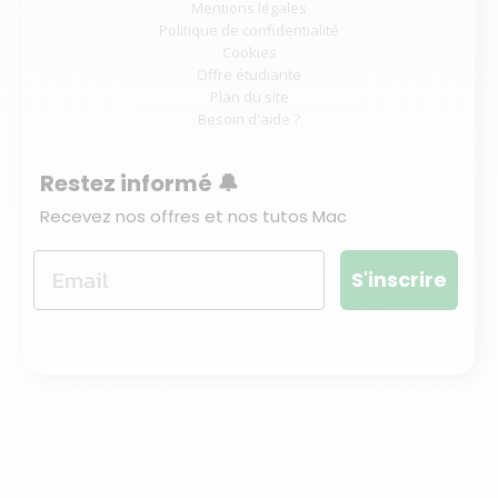
Mentions légales
Politique de confidentialité
Cookies
Offre étudiante
Plan du site
Besoin d'aide ?
Restez informé 🔔
Recevez nos offres et nos tutos Mac
S'inscrire