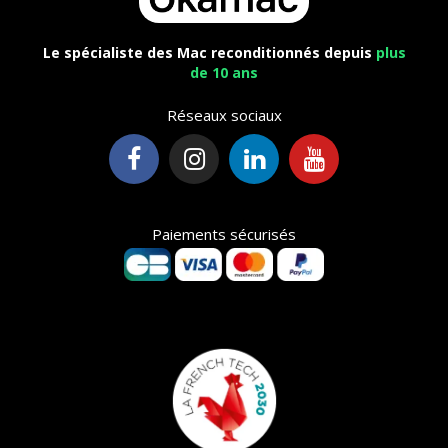
Le spécialiste des Mac reconditionnés depuis
plus
de 10 ans
Réseaux sociaux
Paiements sécurisés