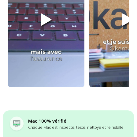
Mac 100% vérifié
Chaque Mac est inspecté, testé, nettoyé et réinstallé