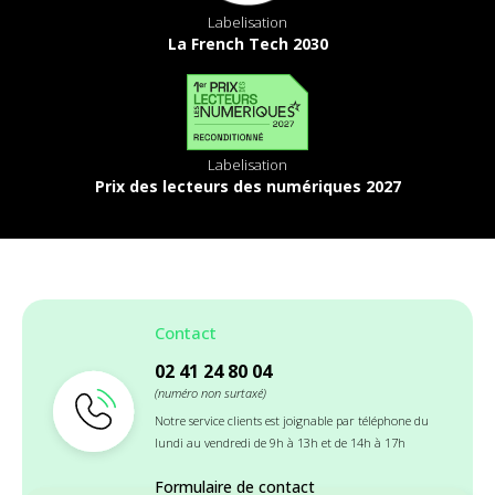
Labelisation
La French Tech 2030
Labelisation
Prix des lecteurs des numériques 2027
Contact
02 41 24 80 04
(numéro non surtaxé)
Notre service clients est joignable par téléphone du
lundi au vendredi de 9h à 13h et de 14h à 17h
Formulaire de contact