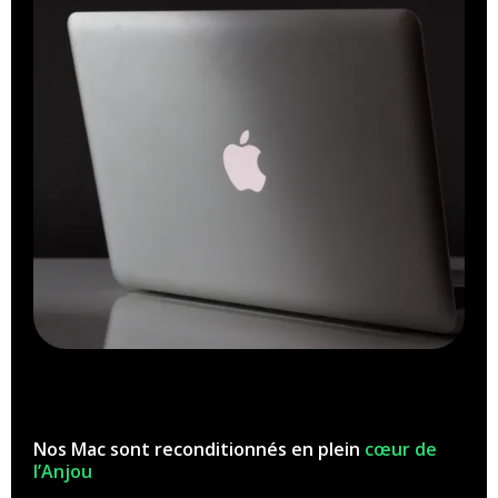
Nos Mac sont reconditionnés en plein
cœur de
l’Anjou