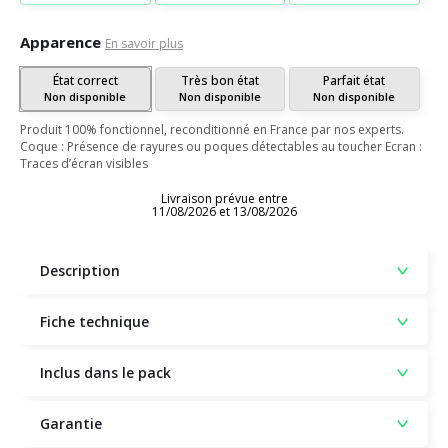
Apparence
En savoir plus
État correct
Très bon état
Parfait état
Non disponible
Non disponible
Non disponible
Produit 100% fonctionnel, reconditionné en France par nos experts.
Coque : Présence de rayures ou poques détectables au toucher Ecran :
Traces d’écran visibles
Livraison prévue entre
11/08/2026 et 13/08/2026
Description
Fiche technique
Inclus dans le pack
Garantie