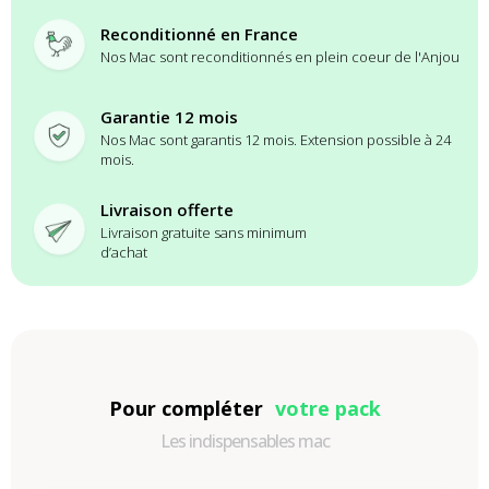
Reconditionné en France
Nos Mac sont reconditionnés en plein coeur de l'Anjou
Garantie 12 mois
Nos Mac sont garantis 12 mois. Extension possible à 24
mois.
Livraison offerte
Livraison gratuite sans minimum
d’achat
Pour compléter
votre pack
Les indispensables mac