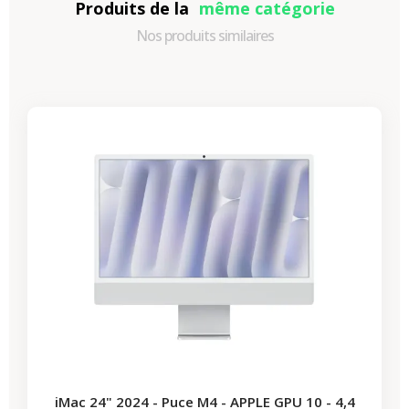
Produits de la
même catégorie
Nos produits similaires
-312,27 €
PROMO
iMac 24" 2024 - Puce M4 - APPLE GPU 10 - 4,4