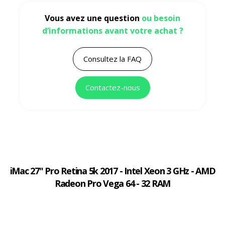
Vous avez une question
ou besoin
d’informations avant votre achat ?
Consultez la FAQ
Contactez-nous
iMac 27" Pro Retina 5k 2017 - Intel Xeon 3 GHz - AMD
Radeon Pro Vega 64 - 32 RAM