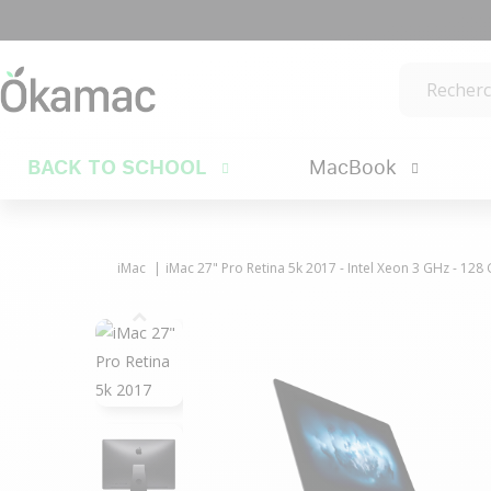
BACK TO SCHOOL
MacBook
iMac
iMac 27" Pro Retina 5k 2017 - Intel Xeon 3 GHz - 12