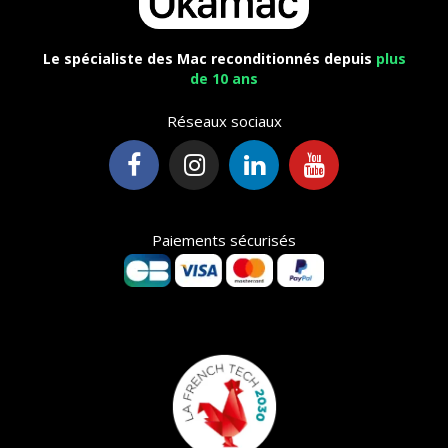
Le spécialiste des Mac reconditionnés depuis
plus
de 10 ans
Réseaux sociaux
Paiements sécurisés