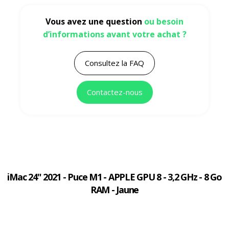
Vous avez une question
ou besoin
d’informations avant votre achat ?
Consultez la FAQ
Contactez-nous
iMac 24" 2021 - Puce M1 - APPLE GPU 8 - 3,2 GHz - 8 Go
RAM - Jaune