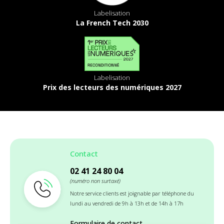
Labelisation
La French Tech 2030
Labelisation
Prix des lecteurs des numériques 2027
Contact
02 41 24 80 04
(numéro non surtaxé)
Notre service clients est joignable par téléphone du
lundi au vendredi de 9h à 13h et de 14h à 17h
Formulaire de contact