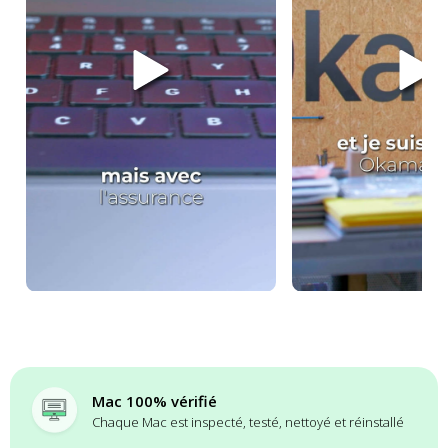
Mac 100% vérifié
Chaque Mac est inspecté, testé, nettoyé et réinstallé