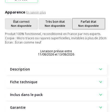
Apparence
En savoir plus
État correct
Très bon état
Parfait état
Non disponible
Non disponible
Non disponible
Produit 100% fonctionnel, reconditionné en France par nos experts.
Coque : Micro traces ou rayures superficielles, invisibles à plus de 20cm
Écran : Écran comme neuf
Livraison prévue entre
11/08/2026 et 13/08/2026
Description
Fiche technique
Inclus dans le pack
Garantie