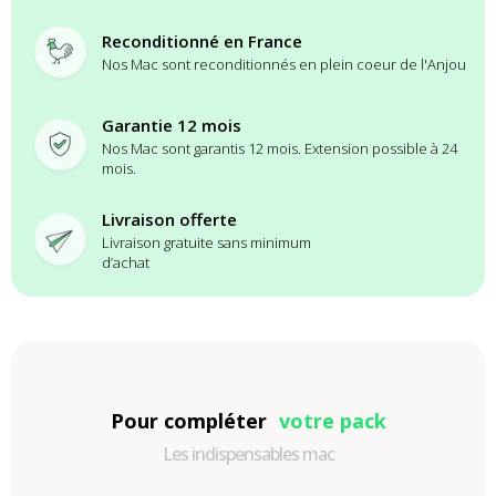
Reconditionné en France
Nos Mac sont reconditionnés en plein coeur de l'Anjou
Garantie 12 mois
Nos Mac sont garantis 12 mois. Extension possible à 24
mois.
Livraison offerte
Livraison gratuite sans minimum
d’achat
Pour compléter
votre pack
Les indispensables mac