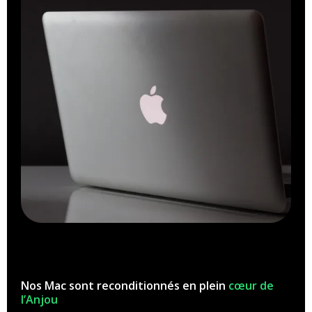
Nos Mac sont reconditionnés en plein
cœur de
l’Anjou