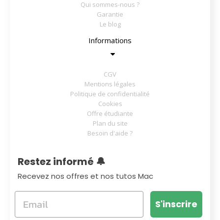
Qui sommes-nous ?
Garantie
Le blog
Informations
CGV
Mentions légales
Politique de confidentialité
Cookies
Offre étudiante
Plan du site
Besoin d'aide ?
Restez informé 🔔
Recevez nos offres et nos tutos Mac
S'inscrire