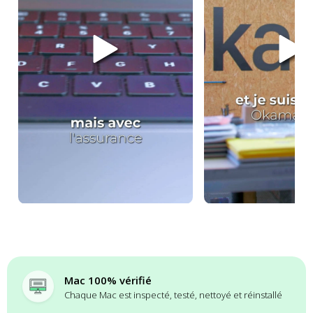
Mac 100% vérifié
Chaque Mac est inspecté, testé, nettoyé et réinstallé