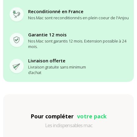
Reconditionné en France
Nos Mac sont reconditionnés en plein coeur de l'Anjou
Garantie 12 mois
Nos Mac sont garantis 12 mois. Extension possible à 24
mois.
Livraison offerte
Livraison gratuite sans minimum
d’achat
Pour compléter
votre pack
Les indispensables mac