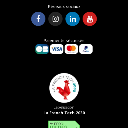
Réseaux sociaux
Paiements sécurisés
Labelisation
La French Tech 2030