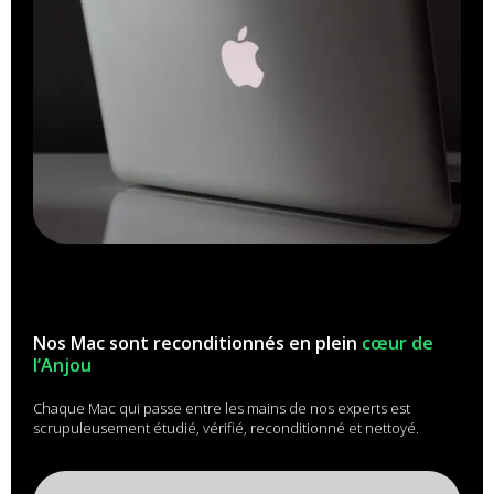
Nos Mac sont reconditionnés en plein
cœur de
l’Anjou
Chaque Mac qui passe entre les mains de nos experts est
scrupuleusement étudié, vérifié, reconditionné et nettoyé.