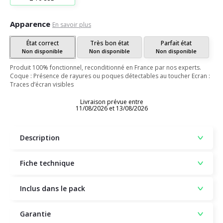
Apparence
En savoir plus
État correct
Très bon état
Parfait état
Non disponible
Non disponible
Non disponible
Produit 100% fonctionnel, reconditionné en France par nos experts.
Coque : Présence de rayures ou poques détectables au toucher Ecran :
Traces d’écran visibles
Livraison prévue entre
11/08/2026 et 13/08/2026
Description
Fiche technique
Inclus dans le pack
Garantie