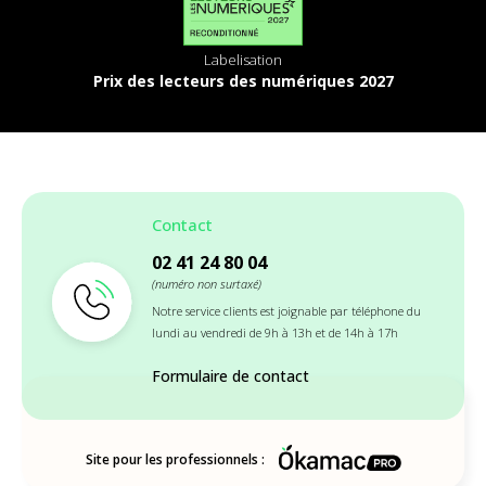
Labelisation
Prix des lecteurs des numériques 2027
Contact
02 41 24 80 04
(numéro non surtaxé)
Notre service clients est joignable par téléphone du
lundi au vendredi de 9h à 13h et de 14h à 17h
Formulaire de contact
Site pour les professionnels :