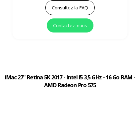
Consultez la FAQ
Contactez-nous
iMac 27" Retina 5K 2017 - Intel i5 3,5 GHz - 16 Go RAM -
AMD Radeon Pro 575