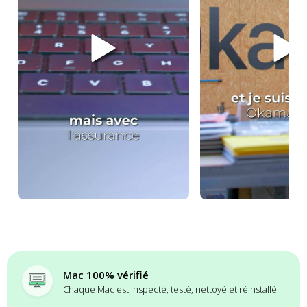
Mac 100% vérifié
Chaque Mac est inspecté, testé, nettoyé et réinstallé