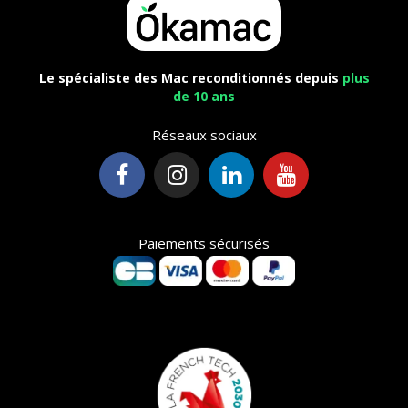
Le spécialiste des Mac reconditionnés depuis
plus
de 10 ans
Réseaux sociaux
Paiements sécurisés