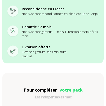
Reconditionné en France
Nos Mac sont reconditionnés en plein coeur de l'Anjou
Garantie 12 mois
Nos Mac sont garantis 12 mois. Extension possible à 24
mois.
Livraison offerte
Livraison gratuite sans minimum
d’achat
Pour compléter
votre pack
Les indispensables mac