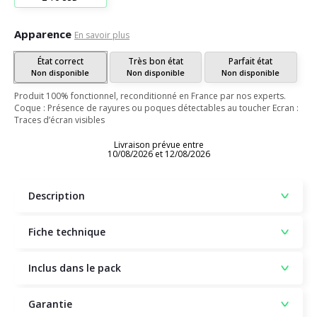
Apparence
En savoir plus
État correct
Très bon état
Parfait état
Non disponible
Non disponible
Non disponible
Produit 100% fonctionnel, reconditionné en France par nos experts.
Coque : Présence de rayures ou poques détectables au toucher Ecran :
Traces d’écran visibles
Livraison prévue entre
10/08/2026 et 12/08/2026
Description
Fiche technique
Inclus dans le pack
Garantie