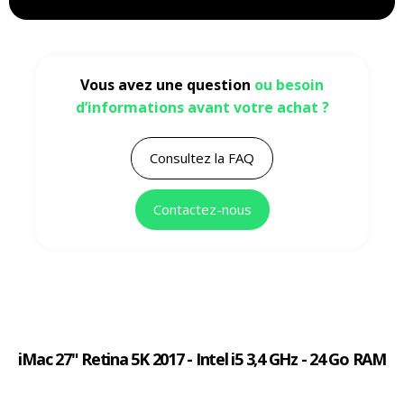
Vous avez une question
ou besoin
d’informations avant votre achat ?
Consultez la FAQ
Contactez-nous
iMac 27" Retina 5K 2017 - Intel i5 3,4 GHz - 24 Go RAM