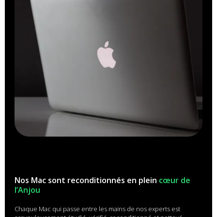
Nos Mac sont reconditionnés en plein
cœur de
l’Anjou
Chaque Mac qui passe entre les mains de nos experts est