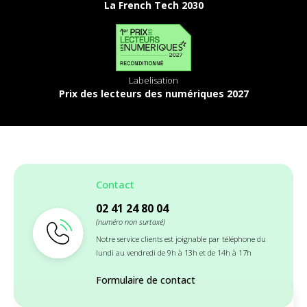
La French Tech 2030
Labelisation
Prix des lecteurs des numériques 2027
Contact
02 41 24 80 04
(numéro non surtaxé)
Notre service clients est joignable par téléphone du
lundi au vendredi de 9h à 13h et de 14h à 17h
Formulaire de contact