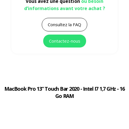
Vous avez une question
ou besoin
d’informations avant votre achat ?
Consultez la FAQ
Contactez-nous
MacBook Pro 13” Touch Bar 2020 - Intel I7 1,7 GHz - 16
Go RAM