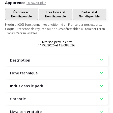
Apparence
En savoir plus
État correct
Très bon état
Parfait état
Non disponible
Non disponible
Non disponible
Produit 100% fonctionnel, reconditionné en France par nos experts.
Coque : Présence de rayures ou poques détectables au toucher Ecran :
Traces d’écran visibles
Livraison prévue entre
11/08/2026 et 13/08/2026
Description
Fiche technique
Inclus dans le pack
Garantie
Livraison gratuite