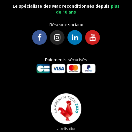
Le spécialiste des Mac reconditionnés depuis
plus
de 10 ans
Réseaux sociaux
Paiements sécurisés
Labelisation