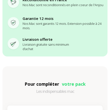
Nos Mac sont reconditionnés en plein coeur de l'Anjou
Garantie 12 mois
Nos Mac sont garantis 12 mois. Extension possible à 24
mois.
Livraison offerte
Livraison gratuite sans minimum
d’achat
Pour compléter
votre pack
Les indispensables mac