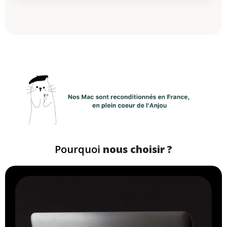
Pourquoi
nous choisir ?