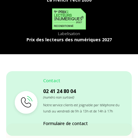
Labelisation
Prix des lecteurs des numériques 2027
Contact
02 41 24 80 04
(numéro non surtaxé)
Notre service clients est joignable par téléphone du
lundi au vendredi de 9h à 13h et de 14h à 17h
Formulaire de contact