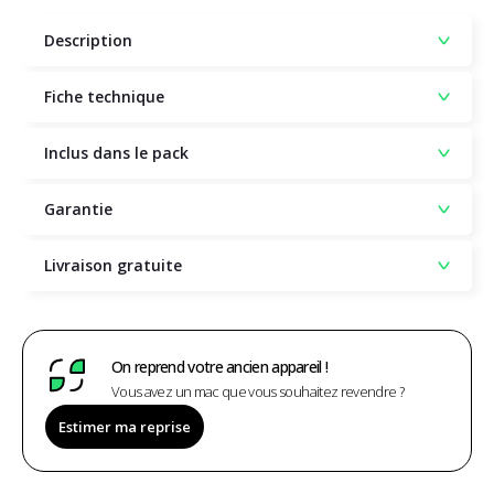
Description
Fiche technique
Inclus dans le pack
Garantie
Livraison gratuite
On reprend votre ancien appareil !
Vous avez un mac que vous souhaitez revendre ?
Estimer ma reprise