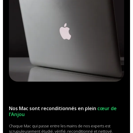
Nos Mac sont reconditionnés en plein
cœur de
l’Anjou
Chaque Mac qui passe entre les mains de nos experts est
scrupuleusement étudié, vérifié, reconditionné et nettoyé.