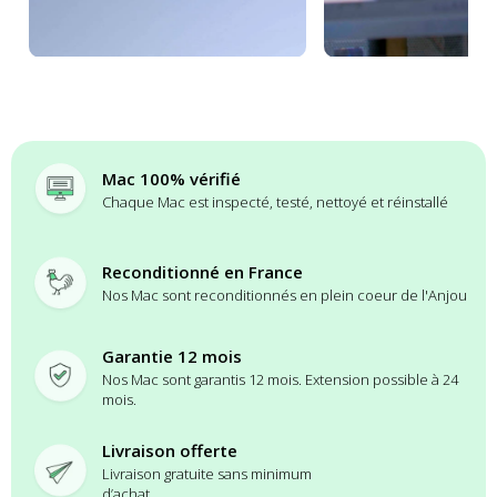
Mac 100% vérifié
Chaque Mac est inspecté, testé, nettoyé et réinstallé
Reconditionné en France
Nos Mac sont reconditionnés en plein coeur de l'Anjou
Garantie 12 mois
Nos Mac sont garantis 12 mois. Extension possible à 24
mois.
Livraison offerte
Livraison gratuite sans minimum
d’achat