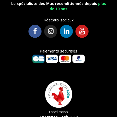
Le spécialiste des Mac reconditionnés depuis
plus
de 10 ans
Réseaux sociaux
Paiements sécurisés
Labelisation
La French Tech 2030