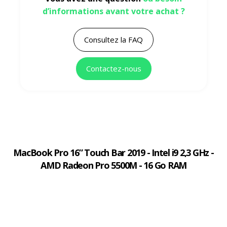
d’informations avant votre achat ?
Consultez la FAQ
Contactez-nous
MacBook Pro 16” Touch Bar 2019 - Intel i9 2,3 GHz -
AMD Radeon Pro 5500M - 16 Go RAM