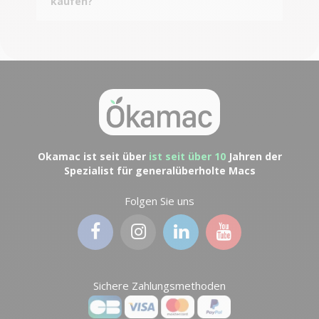
kaufen?
Okamac ist seit über
ist seit über 10
Jahren der
Spezialist für generalüberholte Macs
Folgen Sie uns
Sichere Zahlungsmethoden