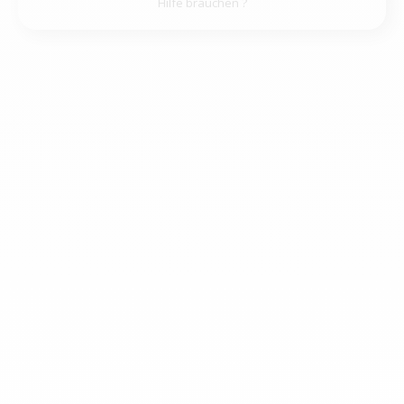
Hilfe brauchen ?