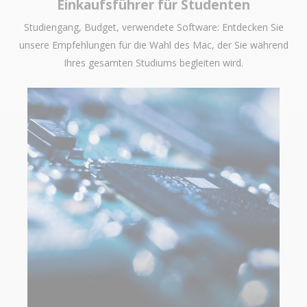
Einkaufsführer für Studenten
Studiengang, Budget, verwendete Software: Entdecken Sie
unsere Empfehlungen für die Wahl des Mac, der Sie während
Ihres gesamten Studiums begleiten wird.