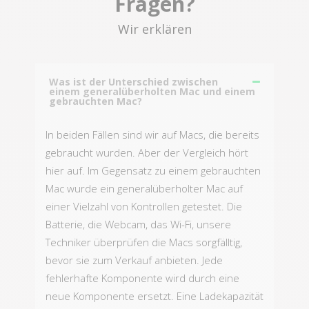
Fragen?
Wir erklären
Was ist der Unterschied zwischen
einem generalüberholten Mac und einem
gebrauchten Mac?
In beiden Fällen sind wir auf Macs, die bereits
gebraucht wurden. Aber der Vergleich hört
hier auf. Im Gegensatz zu einem gebrauchten
Mac wurde ein generalüberholter Mac auf
einer Vielzahl von Kontrollen getestet. Die
Batterie, die Webcam, das Wi-Fi, unsere
Techniker überprüfen die Macs sorgfälltig,
bevor sie zum Verkauf anbieten. Jede
fehlerhafte Komponente wird durch eine
neue Komponente ersetzt. Eine Ladekapazität