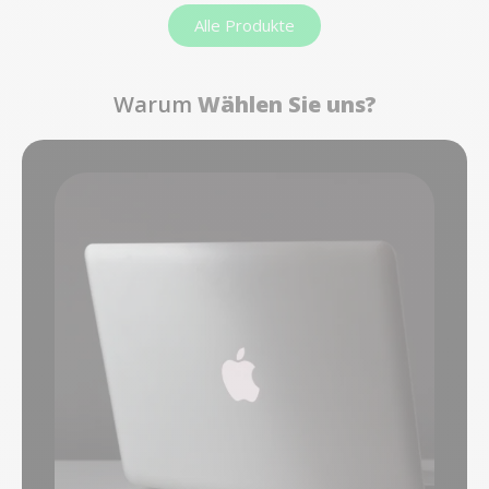
Alle Produkte
Warum
Wählen Sie uns?