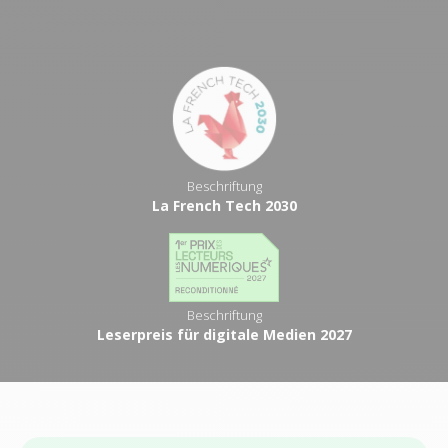
Beschriftung
La French Tech 2030
Beschriftung
Leserpreis für digitale Medien 2027