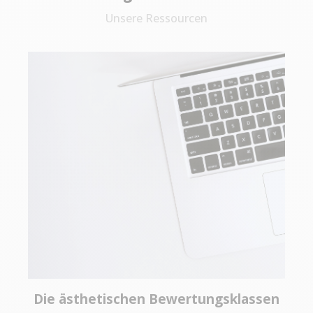
Unsere Ressourcen
Die ästhetischen Bewertungsklassen