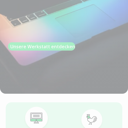
Unsere Werkstatt entdecken