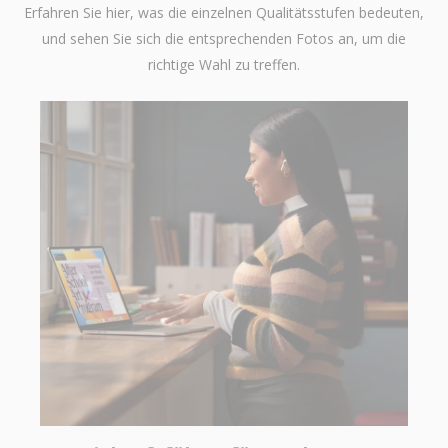
Erfahren Sie hier, was die einzelnen Qualitätsstufen bedeuten,
und sehen Sie sich die entsprechenden Fotos an, um die
richtige Wahl zu treffen.