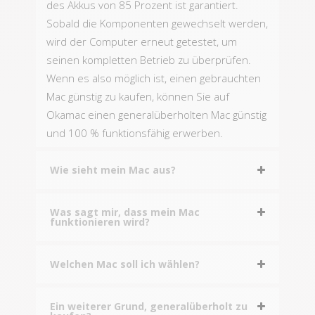
des Akkus von 85 Prozent ist garantiert.
Sobald die Komponenten gewechselt werden,
wird der Computer erneut getestet, um
seinen kompletten Betrieb zu überprüfen.
Wenn es also möglich ist, einen gebrauchten
Mac günstig zu kaufen, können Sie auf
Okamac einen generalüberholten Mac günstig
und 100 % funktionsfähig erwerben.
Wie sieht mein Mac aus?
Was sagt mir, dass mein Mac
funktionieren wird?
Welchen Mac soll ich wählen?
Ein weiterer Grund, generalüberholt zu