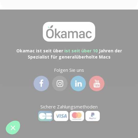
Okamac ist seit über
ist seit über 10
Jahren der
Spezialist für generalüberholte Macs
Folgen Sie uns
Sichere Zahlungsmethoden