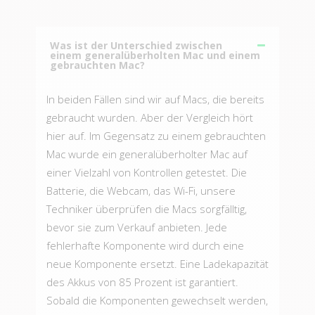
Was ist der Unterschied zwischen
einem generalüberholten Mac und einem
gebrauchten Mac?
In beiden Fällen sind wir auf Macs, die bereits
gebraucht wurden. Aber der Vergleich hört
hier auf. Im Gegensatz zu einem gebrauchten
Mac wurde ein generalüberholter Mac auf
einer Vielzahl von Kontrollen getestet. Die
Batterie, die Webcam, das Wi-Fi, unsere
Techniker überprüfen die Macs sorgfälltig,
bevor sie zum Verkauf anbieten. Jede
fehlerhafte Komponente wird durch eine
neue Komponente ersetzt. Eine Ladekapazität
des Akkus von 85 Prozent ist garantiert.
Sobald die Komponenten gewechselt werden,