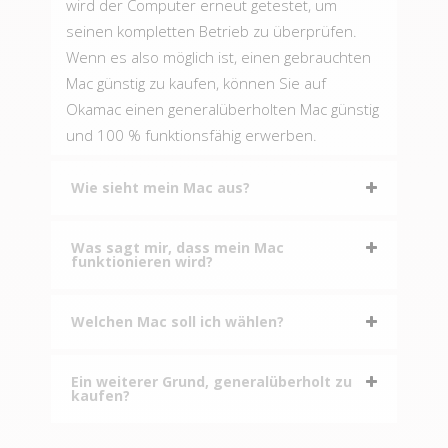
wird der Computer erneut getestet, um
seinen kompletten Betrieb zu überprüfen.
Wenn es also möglich ist, einen gebrauchten
Mac günstig zu kaufen, können Sie auf
Okamac einen generalüberholten Mac günstig
und 100 % funktionsfähig erwerben.
Wie sieht mein Mac aus?
Was sagt mir, dass mein Mac
funktionieren wird?
Welchen Mac soll ich wählen?
Ein weiterer Grund, generalüberholt zu
kaufen?