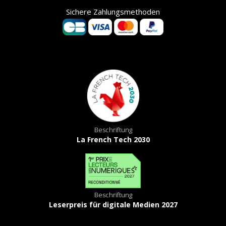
Sichere Zahlungsmethoden
Beschriftung
La French Tech 2030
Beschriftung
Leserpreis für digitale Medien 2027