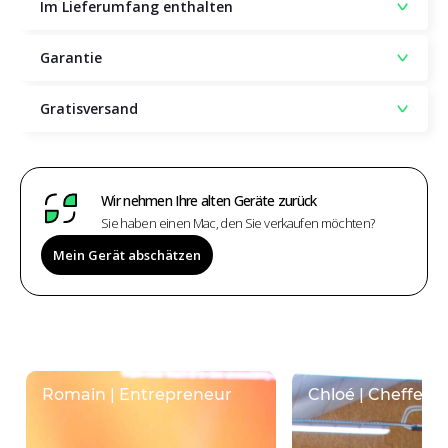
Im Lieferumfang enthalten
Garantie
Gratisversand
Wir nehmen Ihre alten Geräte zurück
Sie haben einen Mac, den Sie verkaufen möchten?
Mein Gerät abschätzen