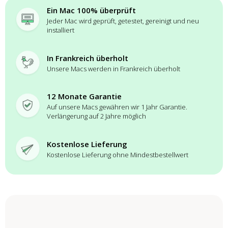
Ein Mac 100% überprüft
Jeder Mac wird geprüft, getestet, gereinigt und neu
installiert
In Frankreich überholt
Unsere Macs werden in Frankreich überholt
12 Monate Garantie
Auf unsere Macs gewähren wir 1 Jahr Garantie.
Verlängerung auf 2 Jahre möglich
Kostenlose Lieferung
Kostenlose Lieferung ohne Mindestbestellwert