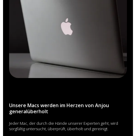
Unsere Macs werden im Herzen von Anjou
generalüberholt
Jeder Mac, der durch die Hände unserer Experten geht, wird
sorgfältig untersucht, überprüft, überholt und gereinigt.