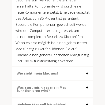
fehlerhafte Komponente wird durch eine
neue Komponente ersetzt. Eine Ladekapazität
des Akkus von 85 Prozent ist garantiert.
Sobald die Komponenten gewechselt werden,
wird der Computer erneut getestet, um
seinen kompletten Betrieb zu überprüfen.
Wenn es also möglich ist, einen gebrauchten
Mac günstig zu kaufen, können Sie auf
Okamac einen generalüberholten Mac günstig
und 100 % funktionsfähig erwerben.
Wie sieht mein Mac aus?
Was sagt mir, dass mein Mac
funktionieren wird?
Welchen Mac soll ich wählen?