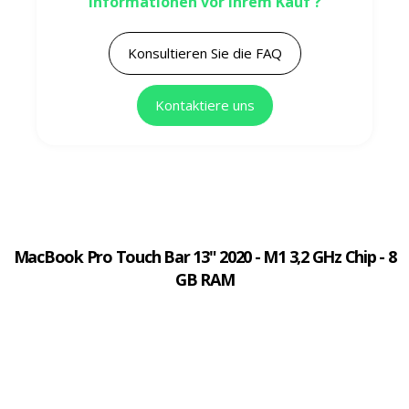
Informationen vor Ihrem Kauf ?
Konsultieren Sie die FAQ
Kontaktiere uns
MacBook Pro Touch Bar 13" 2020 - M1 3,2 GHz Chip - 8
GB RAM