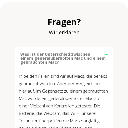
Fragen?
Wir erklären
Was ist der Unterschied zwischen
einem generalüberholten Mac und einem
gebrauchten Mac?
In beiden Fällen sind wir auf Macs, die bereits
gebraucht wurden. Aber der Vergleich hört
hier auf. Im Gegensatz zu einem gebrauchten
Mac wurde ein generalüberholter Mac auf
einer Vielzahl von Kontrollen getestet. Die
Batterie, die Webcam, das Wi-Fi, unsere
Techniker überprüfen die Macs sorgfälltig,
bevor sie zum Verkauf anbieten. Jede