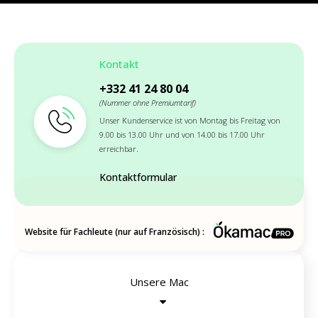
Kontakt
+332 41 24 80 04
(Nummer ohne Premiumtarif)
Unser Kundenservice ist von Montag bis Freitag von
9.00 bis 13.00 Uhr und von 14.00 bis 17.00 Uhr
erreichbar.
Kontaktformular
Website für Fachleute (nur auf Französisch) :
Unsere Mac