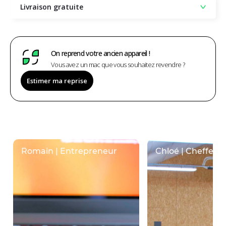
Livraison gratuite
On reprend votre ancien appareil !
Vous avez un mac que vous souhaitez revendre ?
Estimer ma reprise