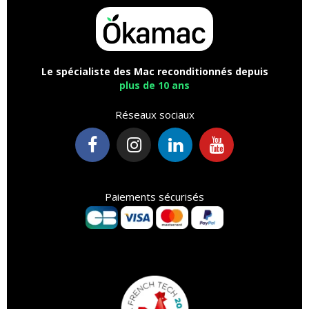
Le spécialiste des Mac reconditionnés depuis
plus de 10 ans
Réseaux sociaux
Paiements sécurisés