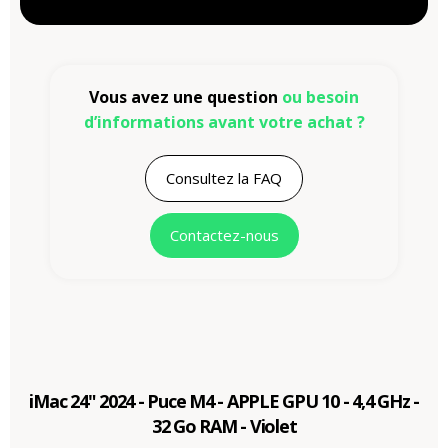
Vous avez une question
ou besoin
d’informations avant votre achat ?
Consultez la FAQ
Contactez-nous
iMac 24" 2024 - Puce M4 - APPLE GPU 10 - 4,4 GHz -
32 Go RAM - Violet