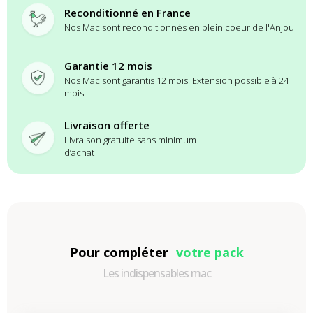
Reconditionné en France
Nos Mac sont reconditionnés en plein coeur de l'Anjou
Garantie 12 mois
Nos Mac sont garantis 12 mois. Extension possible à 24
mois.
Livraison offerte
Livraison gratuite sans minimum
d’achat
Pour compléter
votre pack
Les indispensables mac