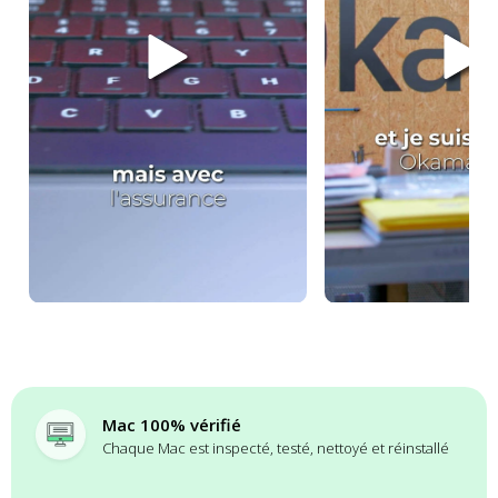
Mac 100% vérifié
Chaque Mac est inspecté, testé, nettoyé et réinstallé