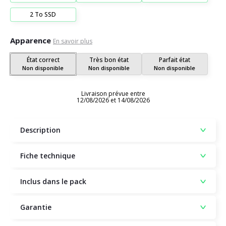
2 To SSD
Apparence
En savoir plus
État correct
Très bon état
Parfait état
Non disponible
Non disponible
Non disponible
Livraison prévue entre
12/08/2026 et 14/08/2026
Description
Fiche technique
Inclus dans le pack
Garantie