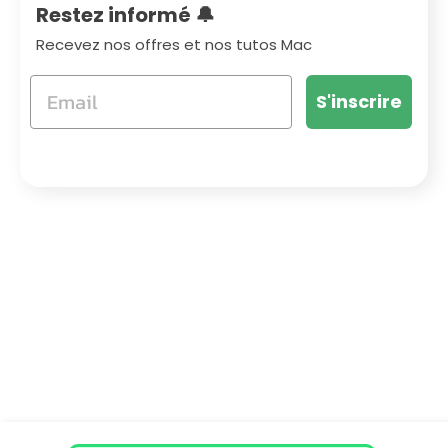
Restez informé 🔔
Recevez nos offres et nos tutos Mac
S'inscrire