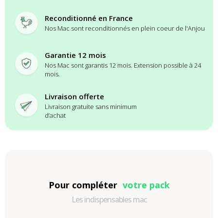
Reconditionné en France
Nos Mac sont reconditionnés en plein coeur de l'Anjou
Garantie 12 mois
Nos Mac sont garantis 12 mois. Extension possible à 24
mois.
Livraison offerte
Livraison gratuite sans minimum
d’achat
Pour compléter
votre pack
Les indispensables mac