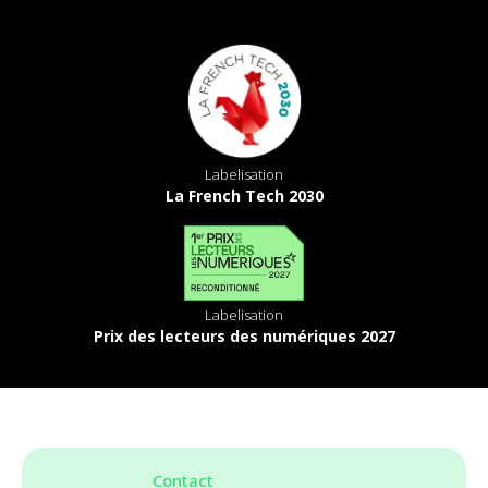
Labelisation
La French Tech 2030
Labelisation
Prix des lecteurs des numériques 2027
Contact