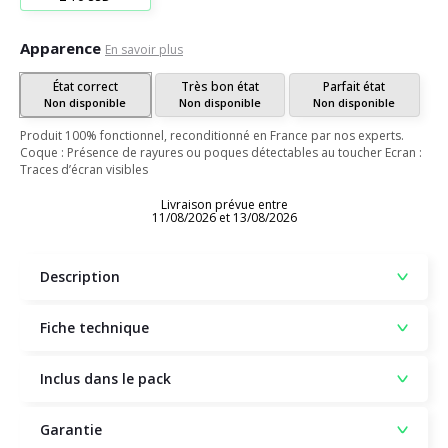
Apparence
En savoir plus
État correct
Très bon état
Parfait état
Non disponible
Non disponible
Non disponible
Produit 100% fonctionnel, reconditionné en France par nos experts.
Coque : Présence de rayures ou poques détectables au toucher Ecran :
Traces d’écran visibles
Livraison prévue entre
11/08/2026 et 13/08/2026
Description
Fiche technique
Inclus dans le pack
Garantie