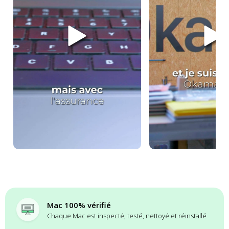
Mac 100% vérifié
Chaque Mac est inspecté, testé, nettoyé et réinstallé