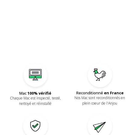
Reconditionné
en France
Mac
100% vérifié
Nos Mac sont reconditionnés en
Chaque Mac est inspecté, testé,
plein coeur de l'Anjou
nettoyé et réinstallé