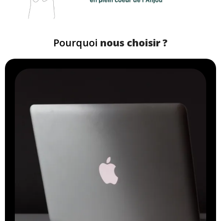
Pourquoi
nous choisir ?