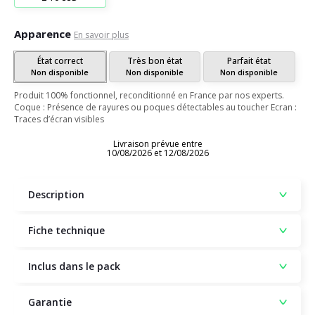
Apparence
En savoir plus
État correct
Très bon état
Parfait état
Non disponible
Non disponible
Non disponible
Produit 100% fonctionnel, reconditionné en France par nos experts.
Coque : Présence de rayures ou poques détectables au toucher Ecran :
Traces d’écran visibles
Livraison prévue entre
10/08/2026 et 12/08/2026
Description
Fiche technique
Inclus dans le pack
Garantie