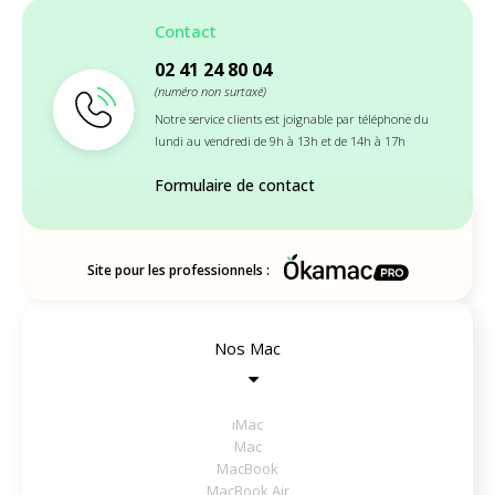
Contact
02 41 24 80 04
(numéro non surtaxé)
Notre service clients est joignable par téléphone du
lundi au vendredi de 9h à 13h et de 14h à 17h
Formulaire de contact
Site pour les professionnels :
Nos Mac
iMac
Mac
MacBook
MacBook Air