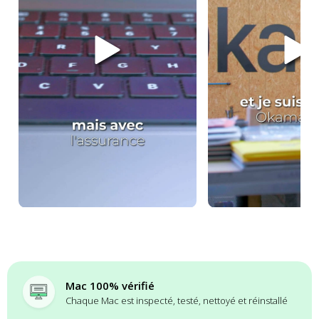
Mac 100% vérifié
Chaque Mac est inspecté, testé, nettoyé et réinstallé