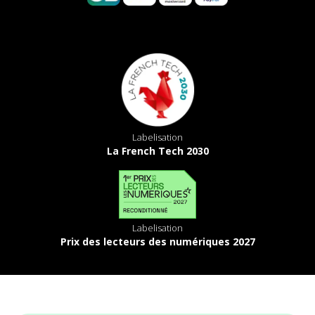
Labelisation
La French Tech 2030
Labelisation
Prix des lecteurs des numériques 2027