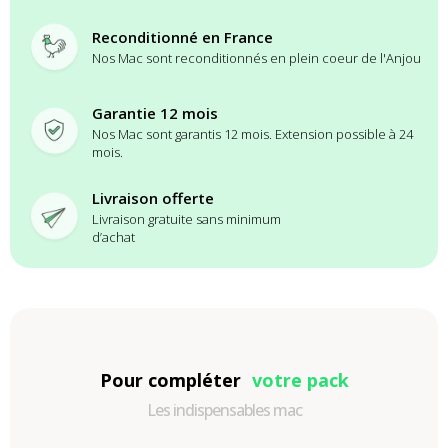
Reconditionné en France
Nos Mac sont reconditionnés en plein coeur de l'Anjou
Garantie 12 mois
Nos Mac sont garantis 12 mois. Extension possible à 24
mois.
Livraison offerte
Livraison gratuite sans minimum
d’achat
Pour compléter
votre pack
Les indispensables mac