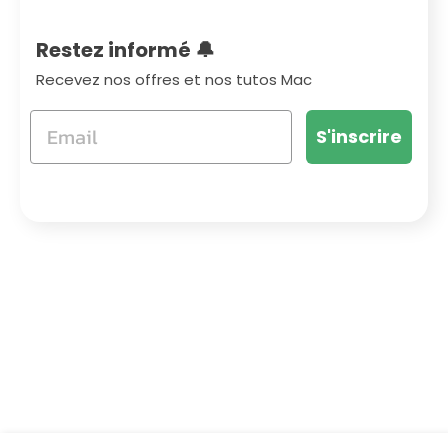
Restez informé 🔔
Recevez nos offres et nos tutos Mac
S'inscrire