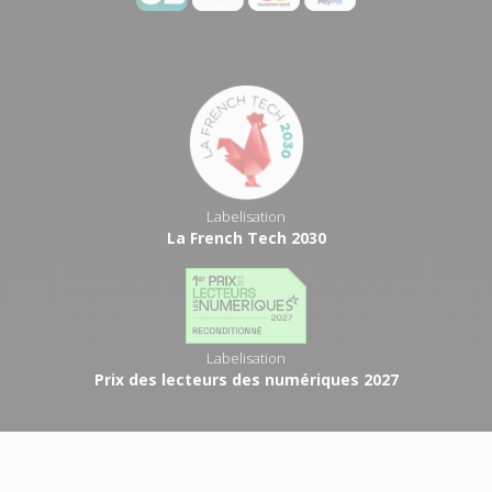
Labelisation
La French Tech 2030
Labelisation
Prix des lecteurs des numériques 2027