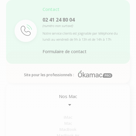
Contact
02 41 24 80 04
(numéro non surtaxé)
Notre service clients est joignable par téléphone du
lundi au vendredi de 9h à 13h et de 14h à 17h
Formulaire de contact
Site pour les professionnels :
Nos Mac
iMac
Mac
MacBook
MacBook Air