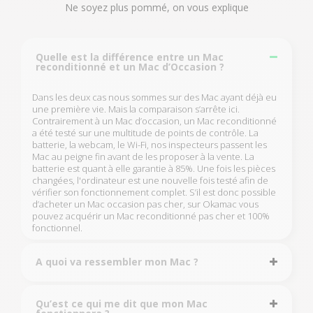
Ne soyez plus pommé, on vous explique
Quelle est la différence entre un Mac
reconditionné et un Mac d’Occasion ?
Dans les deux cas nous sommes sur des Mac ayant déjà eu
une première vie. Mais la comparaison s’arrête ici.
Contrairement à un Mac d’occasion, un Mac reconditionné
a été testé sur une multitude de points de contrôle. La
batterie, la webcam, le Wi-Fi, nos inspecteurs passent les
Mac au peigne fin avant de les proposer à la vente. La
batterie est quant à elle garantie à 85%. Une fois les pièces
changées, l'ordinateur est une nouvelle fois testé afin de
vérifier son fonctionnement complet. S’il est donc possible
d’acheter un Mac occasion pas cher, sur Okamac vous
pouvez acquérir un Mac reconditionné pas cher et 100%
fonctionnel.
A quoi va ressembler mon Mac ?
Qu’est ce qui me dit que mon Mac