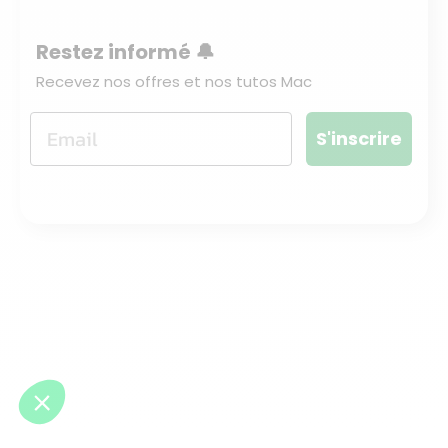
Restez informé 🔔
Recevez nos offres et nos tutos Mac
S'inscrire