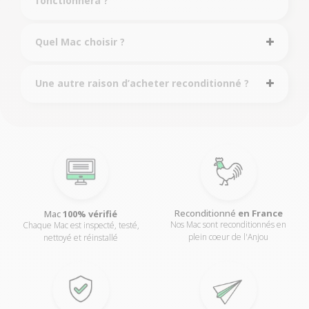
fonctionnera ?
Quel Mac choisir ?
Une autre raison d’acheter reconditionné ?
Reconditionné
en France
Mac
100% vérifié
Nos Mac sont reconditionnés en
Chaque Mac est inspecté, testé,
plein coeur de l'Anjou
nettoyé et réinstallé