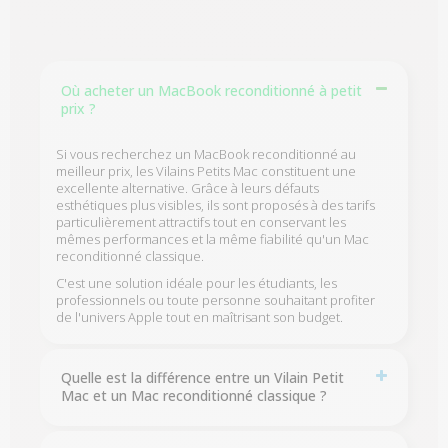
Où acheter un MacBook reconditionné à petit
prix ?
Si vous recherchez un MacBook reconditionné au
meilleur prix, les Vilains Petits Mac constituent une
excellente alternative. Grâce à leurs défauts
esthétiques plus visibles, ils sont proposés à des tarifs
particulièrement attractifs tout en conservant les
mêmes performances et la même fiabilité qu'un Mac
reconditionné classique.
C'est une solution idéale pour les étudiants, les
professionnels ou toute personne souhaitant profiter
de l'univers Apple tout en maîtrisant son budget.
Quelle est la différence entre un Vilain Petit
Mac et un Mac reconditionné classique ?