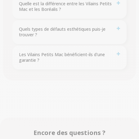
Quelle est la différence entre les Vilains Petits
Mac et les Boréalis ?
Quels types de défauts esthétiques puis-je
trouver ?
Les Vilains Petits Mac bénéficient-ils d'une
garantie ?
Encore des questions ?