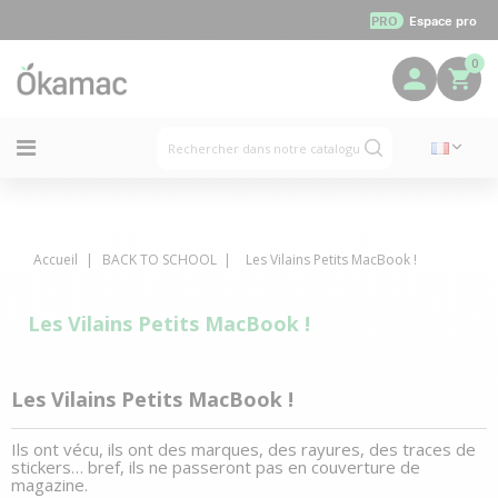
PRO
Espace pro
0
Accueil
BACK TO SCHOOL
Les Vilains Petits MacBook !
Les Vilains Petits MacBook !
Les Vilains Petits MacBook !
Ils ont vécu, ils ont des marques, des rayures, des traces de
stickers… bref, ils ne passeront pas en couverture de
magazine.