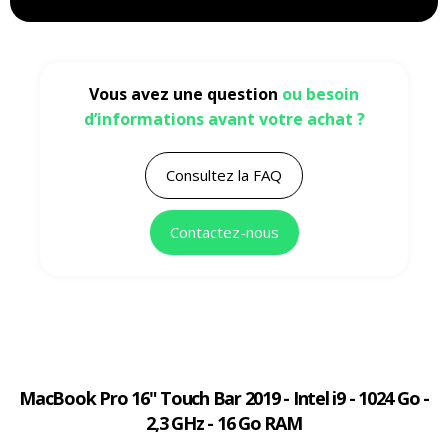
Vous avez une question
ou besoin
d’informations avant votre achat ?
Consultez la FAQ
Contactez-nous
MacBook Pro 16" Touch Bar 2019 - Intel i9 - 1024 Go -
2,3 GHz - 16 Go RAM