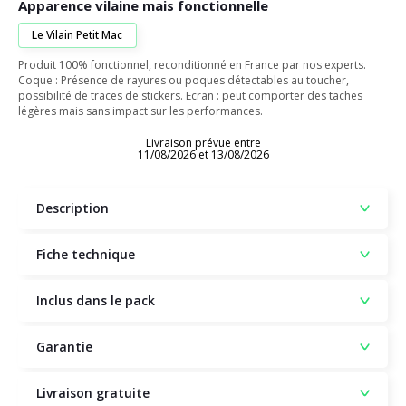
Apparence vilaine mais fonctionnelle
Le Vilain Petit Mac
Produit 100% fonctionnel, reconditionné en France par nos experts.
Coque : Présence de rayures ou poques détectables au toucher,
possibilité de traces de stickers. Ecran : peut comporter des taches
légères mais sans impact sur les performances.
Livraison prévue entre
11/08/2026 et 13/08/2026
Description
Fiche technique
Inclus dans le pack
Garantie
Livraison gratuite