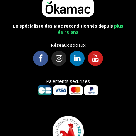
Le spécialiste des Mac reconditionnés depuis
plus
de 10 ans
Réseaux sociaux
Paiements sécurisés