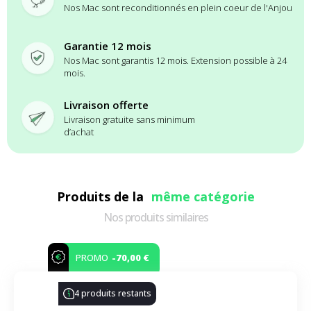
Nos Mac sont reconditionnés en plein coeur de l'Anjou
Garantie 12 mois
Nos Mac sont garantis 12 mois. Extension possible à 24
mois.
Livraison offerte
Livraison gratuite sans minimum
d’achat
Produits de la
même catégorie
Nos produits similaires
-70,00 €
PROMO
4 produits restants