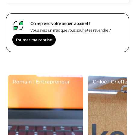
On reprend votre ancien appareil !
Vous avez un mac que vous souhaitez revendre ?
Estimer ma reprise