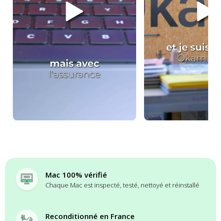
Mac 100% vérifié
Chaque Mac est inspecté, testé, nettoyé et réinstallé
Reconditionné en France