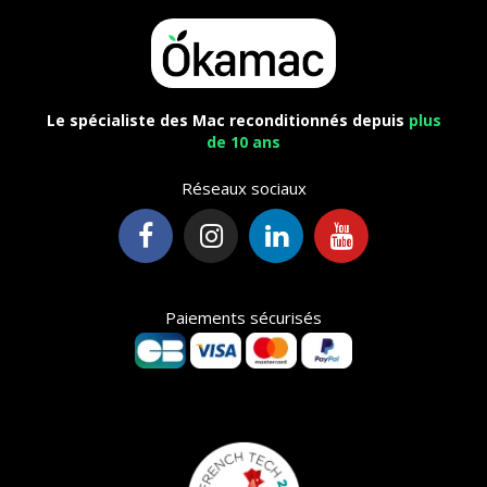
Le spécialiste des Mac reconditionnés depuis
plus
de 10 ans
Réseaux sociaux
Paiements sécurisés