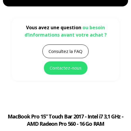
Vous avez une question
ou besoin
d’informations avant votre achat ?
Consultez la FAQ
Contactez-nous
MacBook Pro 15” Touch Bar 2017 - Intel i7 3,1 GHz -
AMD Radeon Pro 560 - 16 Go RAM