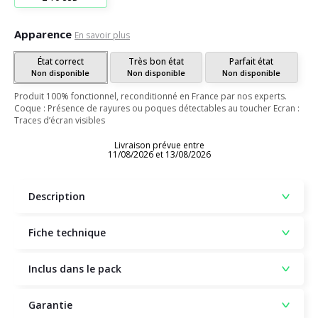
Apparence
En savoir plus
État correct
Très bon état
Parfait état
Non disponible
Non disponible
Non disponible
Produit 100% fonctionnel, reconditionné en France par nos experts.
Coque : Présence de rayures ou poques détectables au toucher Ecran :
Traces d’écran visibles
Livraison prévue entre
11/08/2026 et 13/08/2026
Description
Fiche technique
Inclus dans le pack
Garantie