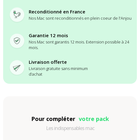
Reconditionné en France
Nos Mac sont reconditionnés en plein coeur de l'Anjou
Garantie 12 mois
Nos Mac sont garantis 12 mois. Extension possible à 24
mois.
Livraison offerte
Livraison gratuite sans minimum
d’achat
Pour compléter
votre pack
Les indispensables mac