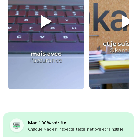
Mac 100% vérifié
Chaque Mac est inspecté, testé, nettoyé et réinstallé