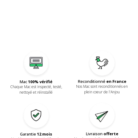
Reconditionné
en France
Mac
100% vérifié
Nos Mac sont reconditionnés en
Chaque Mac est inspecté, testé,
plein coeur de l'Anjou
nettoyé et réinstallé
Livraison
offerte
Garantie
12 mois