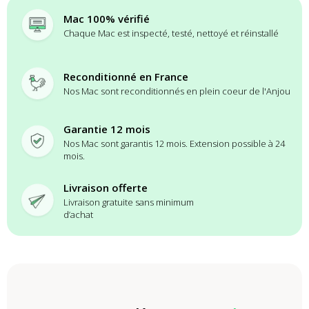
Mac 100% vérifié
Chaque Mac est inspecté, testé, nettoyé et réinstallé
Reconditionné en France
Nos Mac sont reconditionnés en plein coeur de l'Anjou
Garantie 12 mois
Nos Mac sont garantis 12 mois. Extension possible à 24
mois.
Livraison offerte
Livraison gratuite sans minimum
d’achat