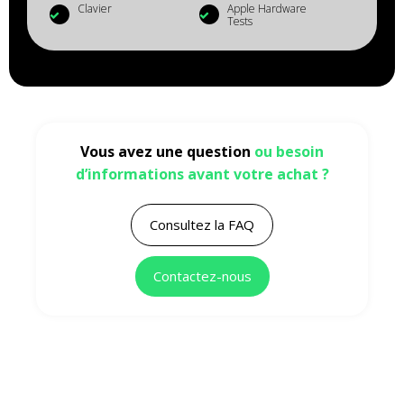
Clavier
Apple Hardware
Tests
Vous avez une question
ou besoin
d’informations avant votre achat ?
Consultez la FAQ
Contactez-nous