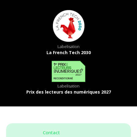
Labelisation
La French Tech 2030
Labelisation
Prix des lecteurs des numériques 2027
Contact