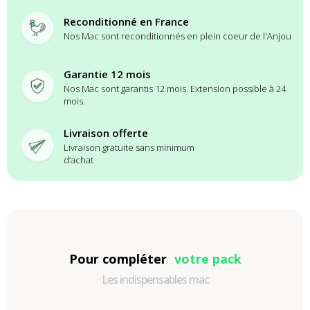
Reconditionné en France
Nos Mac sont reconditionnés en plein coeur de l'Anjou
Garantie 12 mois
Nos Mac sont garantis 12 mois. Extension possible à 24
mois.
Livraison offerte
Livraison gratuite sans minimum
d’achat
Pour compléter
votre pack
Les indispensables mac