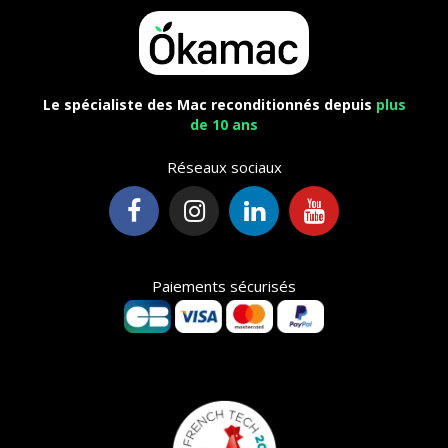
Le spécialiste des Mac reconditionnés depuis
plus
de 10 ans
Réseaux sociaux
Paiements sécurisés