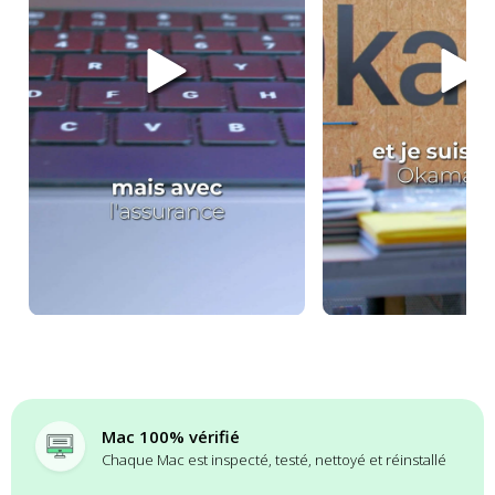
Mac 100% vérifié
Chaque Mac est inspecté, testé, nettoyé et réinstallé