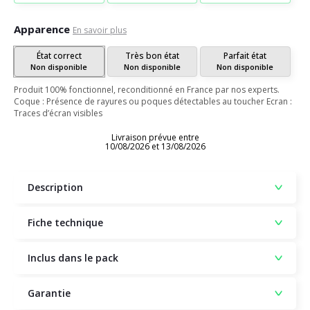
Apparence
En savoir plus
État correct
Très bon état
Parfait état
Non disponible
Non disponible
Non disponible
Produit 100% fonctionnel, reconditionné en France par nos experts.
Coque : Présence de rayures ou poques détectables au toucher Ecran :
Traces d’écran visibles
Livraison prévue entre
10/08/2026 et 13/08/2026
Description
Fiche technique
Inclus dans le pack
Garantie