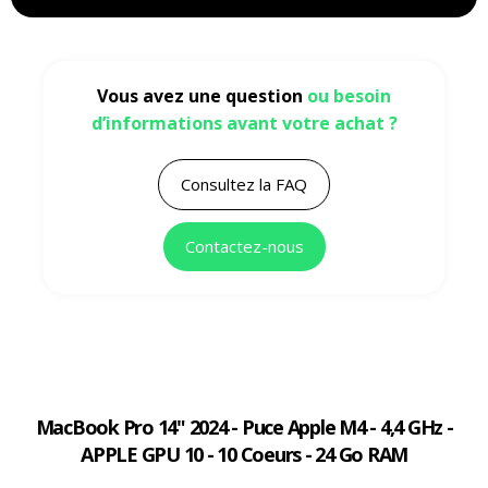
Vous avez une question
ou besoin
d’informations avant votre achat ?
Consultez la FAQ
Contactez-nous
MacBook Pro 14" 2024 - Puce Apple M4 - 4,4 GHz -
APPLE GPU 10 - 10 Coeurs - 24 Go RAM