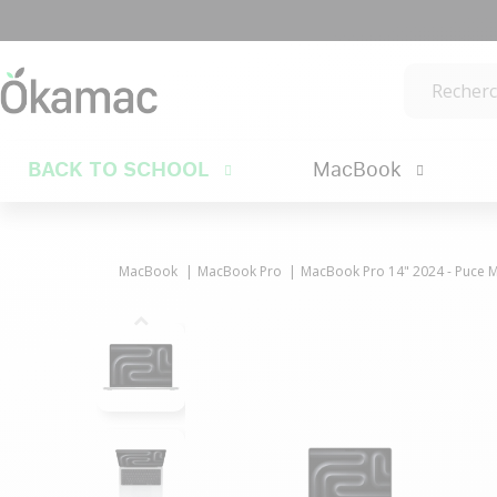
BACK TO SCHOOL
MacBook
MacBook
MacBook Pro
MacBook Pro 14" 2024 - Puce M