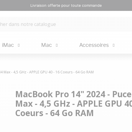
Livraison offerte pour toute commande
iMac
Mac
Accessoires
4 Max - 4,5 GHz - APPLE GPU 40 - 16 Coeurs - 64 Go RAM
MacBook Pro 14" 2024 - Puc
Max - 4,5 GHz - APPLE GPU 40
Coeurs - 64 Go RAM