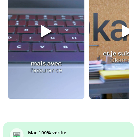
Mac 100% vérifié