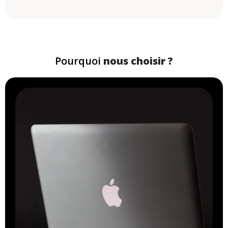
Pourquoi
nous choisir ?