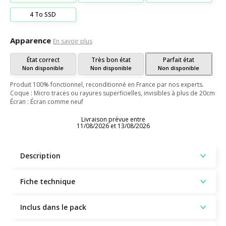
4 To SSD
Apparence
En savoir plus
État correct
Très bon état
Parfait état
Non disponible
Non disponible
Non disponible
Produit 100% fonctionnel, reconditionné en France par nos experts.
Coque : Micro traces ou rayures superficielles, invisibles à plus de 20cm
Écran : Écran comme neuf
Livraison prévue entre
11/08/2026 et 13/08/2026
Description
Fiche technique
Inclus dans le pack