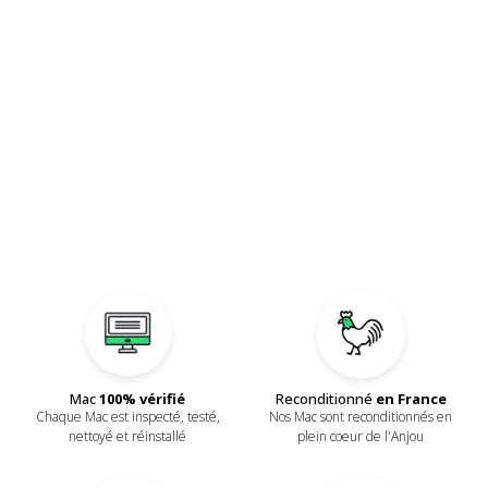
Reconditionné
en France
Mac
100% vérifié
Nos Mac sont reconditionnés en
Chaque Mac est inspecté, testé,
plein coeur de l'Anjou
nettoyé et réinstallé