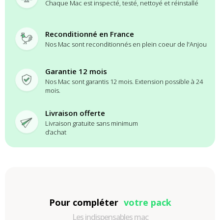
Chaque Mac est inspecté, testé, nettoyé et réinstallé
Reconditionné en France
Nos Mac sont reconditionnés en plein coeur de l'Anjou
Garantie 12 mois
Nos Mac sont garantis 12 mois. Extension possible à 24
mois.
Livraison offerte
Livraison gratuite sans minimum
d’achat
Pour compléter
votre pack
Les indispensables mac