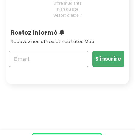
Offre étudiante
Plan du site
Besoin d'aide ?
Restez informé 🔔
Recevez nos offres et nos tutos Mac
S'inscrire