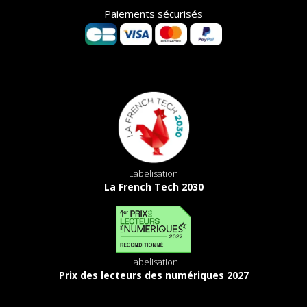
Paiements sécurisés
Labelisation
La French Tech 2030
Labelisation
Prix des lecteurs des numériques 2027