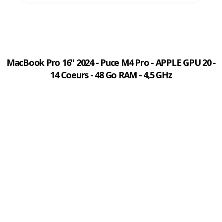
MacBook Pro 16" 2024 - Puce M4 Pro - APPLE GPU 20 -
14 Coeurs - 48 Go RAM - 4,5 GHz