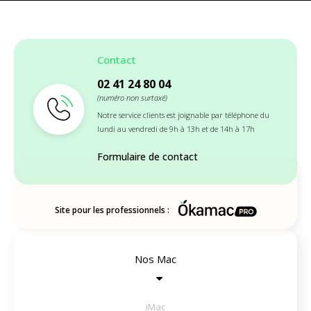
Contact
02 41 24 80 04
(numéro non surtaxé)
Notre service clients est joignable par téléphone du
lundi au vendredi de 9h à 13h et de 14h à 17h
Formulaire de contact
Site pour les professionnels :
Nos Mac
iMac