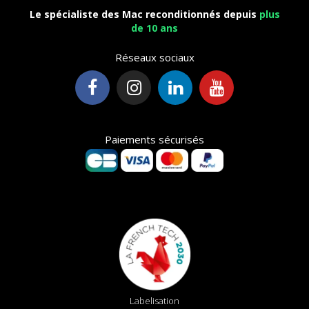
Le spécialiste des Mac reconditionnés depuis
plus
de 10 ans
Réseaux sociaux
Paiements sécurisés
Labelisation