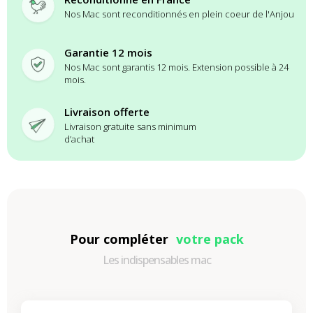
Nos Mac sont reconditionnés en plein coeur de l'Anjou
Garantie 12 mois
Nos Mac sont garantis 12 mois. Extension possible à 24
mois.
Livraison offerte
Livraison gratuite sans minimum
d’achat
Pour compléter
votre pack
Les indispensables mac