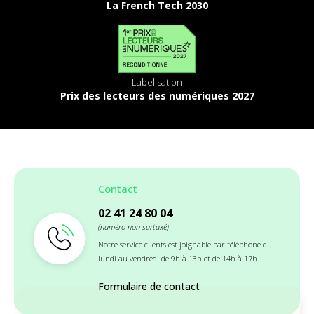
La French Tech 2030
Labelisation
Prix des lecteurs des numériques 2027
Contact
02 41 24 80 04
(numéro non surtaxé)
Notre service clients est joignable par téléphone du
lundi au vendredi de 9h à 13h et de 14h à 17h
Formulaire de contact