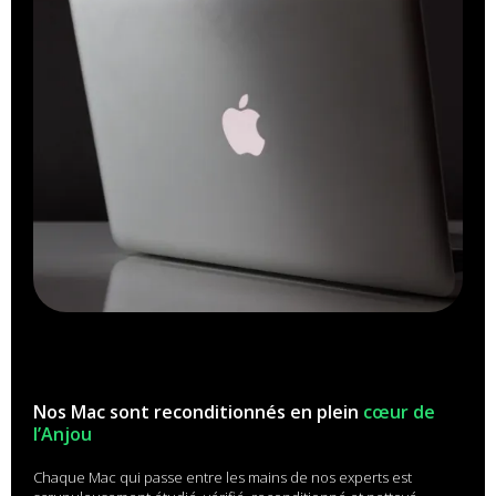
Nos Mac sont reconditionnés en plein
cœur de
l’Anjou
Chaque Mac qui passe entre les mains de nos experts est