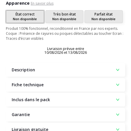
Apparence
En savoir plus
État correct
Très bon état
Parfait état
Non disponible
Non disponible
Non disponible
Produit 100% fonctionnel, reconditionné en France par nos experts.
Coque : Présence de rayures ou poques détectables au toucher Ecran :
Traces d’écran visibles
Livraison prévue entre
10/08/2026 et 13/08/2026
Description
Fiche technique
Inclus dans le pack
Garantie
Livraison gratuite