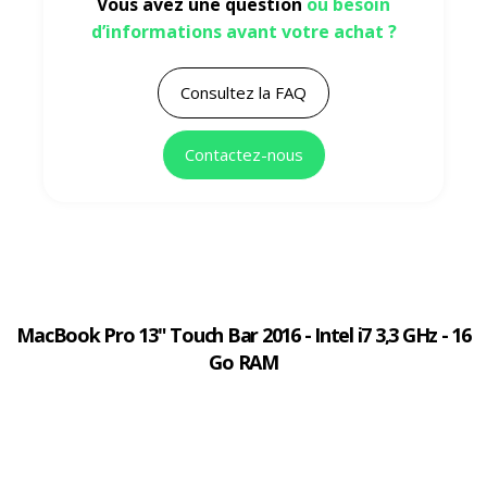
Vous avez une question
ou besoin
d’informations avant votre achat ?
Consultez la FAQ
Contactez-nous
MacBook Pro 13" Touch Bar 2016 - Intel i7 3,3 GHz - 16
Go RAM