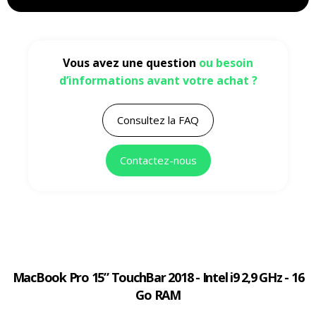
Vous avez une question
ou besoin
d’informations avant votre achat ?
Consultez la FAQ
Contactez-nous
MacBook Pro 15” TouchBar 2018 - Intel i9 2,9 GHz - 16
Go RAM