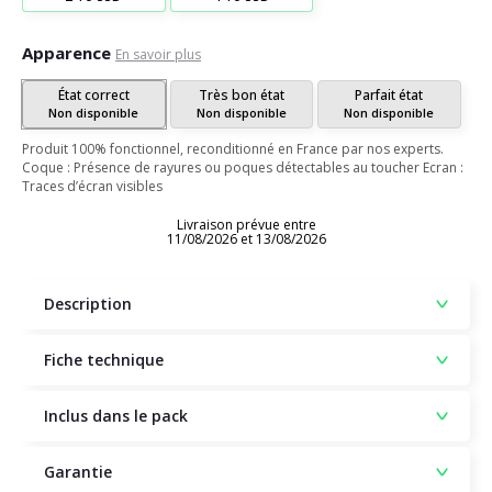
Apparence
En savoir plus
État correct
Très bon état
Parfait état
Non disponible
Non disponible
Non disponible
Produit 100% fonctionnel, reconditionné en France par nos experts.
Coque : Présence de rayures ou poques détectables au toucher Ecran :
Traces d’écran visibles
Livraison prévue entre
11/08/2026 et 13/08/2026
Description
Fiche technique
Inclus dans le pack
Garantie