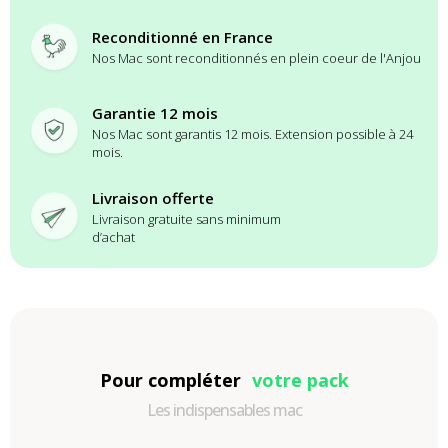
Reconditionné en France
Nos Mac sont reconditionnés en plein coeur de l'Anjou
Garantie 12 mois
Nos Mac sont garantis 12 mois. Extension possible à 24
mois.
Livraison offerte
Livraison gratuite sans minimum
d’achat
Pour compléter
votre pack
Les indispensables mac