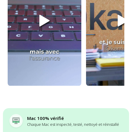
Mac 100% vérifié
Chaque Mac est inspecté, testé, nettoyé et réinstallé