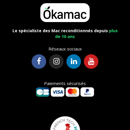
Le spécialiste des Mac reconditionnés depuis
plus
de 10 ans
Réseaux sociaux
Paiements sécurisés