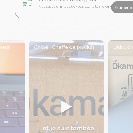
Vous avez un mac que vous souhaitez revendre ?
Estimer m