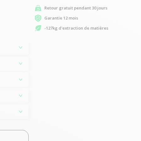
Retour gratuit pendant 30 jours
Garantie 12 mois
-127kg d'extraction de matières