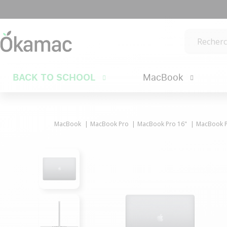
BACK TO SCHOOL
MacBook
MacBook
MacBook Pro
MacBook Pro 16"
MacBook Pr