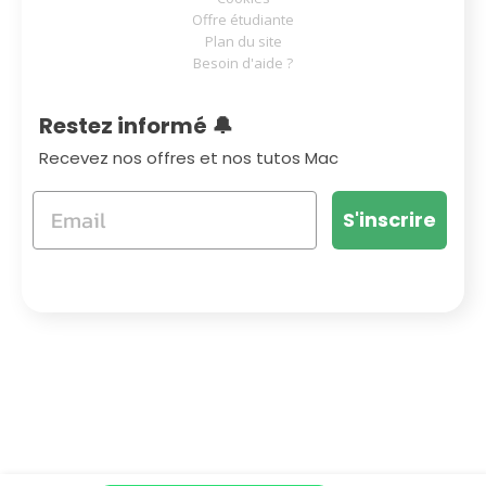
Offre étudiante
Plan du site
Besoin d'aide ?
Restez informé 🔔
Recevez nos offres et nos tutos Mac
S'inscrire