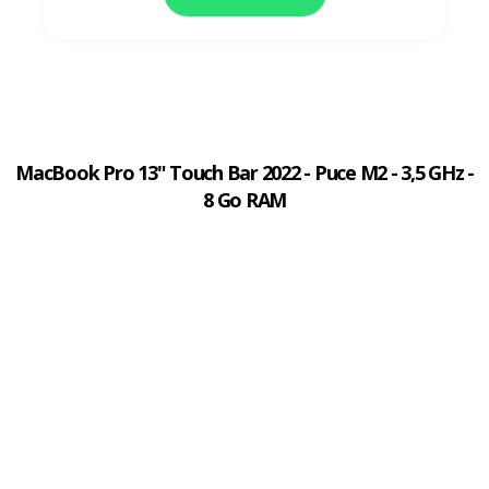
MacBook Pro 13" Touch Bar 2022 - Puce M2 - 3,5 GHz -
8 Go RAM