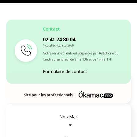
Contact
02 41 24 80 04
(numéro non surtaxé)
Notre service clients est joignable par téléphone du
lundi au vendredi de 9h à 13h et de 14h à 17h
Formulaire de contact
Site pour les professionnels :
Nos Mac