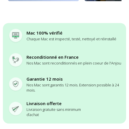
Mac 100% vérifié
Chaque Mac est inspecté, testé, nettoyé et réinstallé
Reconditionné en France
Nos Mac sont reconditionnés en plein coeur de l'Anjou
Garantie 12 mois
Nos Mac sont garantis 12 mois. Extension possible à 24
mois.
Livraison offerte
Livraison gratuite sans minimum
d’achat