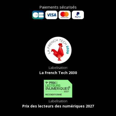
Paiements sécurisés
Labelisation
La French Tech 2030
Labelisation
Prix des lecteurs des numériques 2027