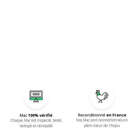
Reconditionné
en France
Mac
100% vérifié
Nos Mac sont reconditionnés en
Chaque Mac est inspecté, testé,
plein coeur de l'Anjou
nettoyé et réinstallé