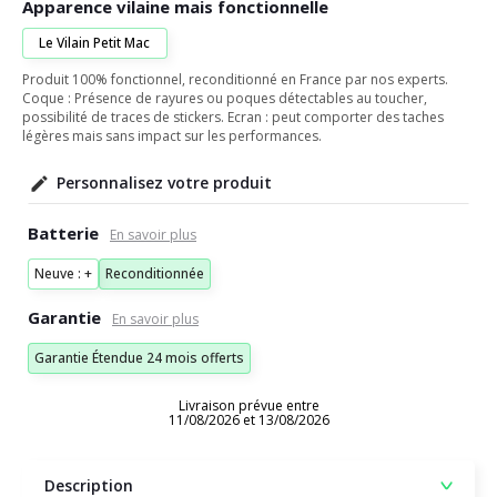
Apparence vilaine mais fonctionnelle
Le Vilain Petit Mac
Produit 100% fonctionnel, reconditionné en France par nos experts.
Coque : Présence de rayures ou poques détectables au toucher,
possibilité de traces de stickers. Ecran : peut comporter des taches
légères mais sans impact sur les performances.
Personnalisez votre produit
Batterie
Neuve : +
Reconditionnée
Garantie
Garantie Étendue 24 mois offerts
Livraison prévue entre
11/08/2026 et 13/08/2026
Description