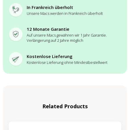
In Frankreich überholt
Unsere Macs werden in Frankreich überholt
12 Monate Garantie
Auf unsere Macs gewähren wir 1 Jahr Garantie.
Verlängerung auf 2 Jahre möglich
Kostenlose Lieferung
Kostenlose Lieferung ohne Mindestbestellwert
Related Products