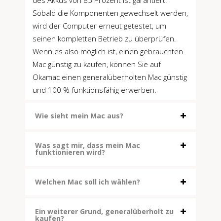
Sobald die Komponenten gewechselt werden,
wird der Computer erneut getestet, um
seinen kompletten Betrieb zu überprüfen.
Wenn es also möglich ist, einen gebrauchten
Mac günstig zu kaufen, können Sie auf
Okamac einen generalüberholten Mac günstig
und 100 % funktionsfähig erwerben.
Wie sieht mein Mac aus?
Was sagt mir, dass mein Mac
funktionieren wird?
Welchen Mac soll ich wählen?
Ein weiterer Grund, generalüberholt zu
kaufen?