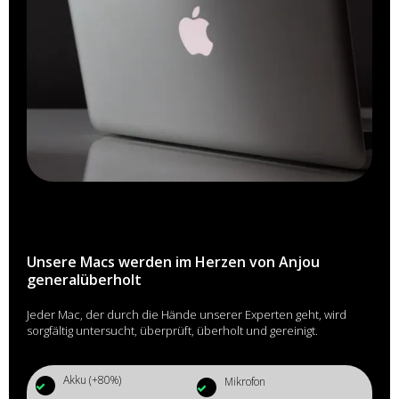
Unsere Macs werden im Herzen von Anjou
generalüberholt
Jeder Mac, der durch die Hände unserer Experten geht, wird
sorgfältig untersucht, überprüft, überholt und gereinigt.
Akku (+80%)
Mikrofon