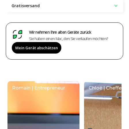
Gratisversand
Wir nehmen Ihre alten Geräte zurück
Sie haben einen Mac, den Sie verkaufen möchten?
Mein Gerät abschätzen