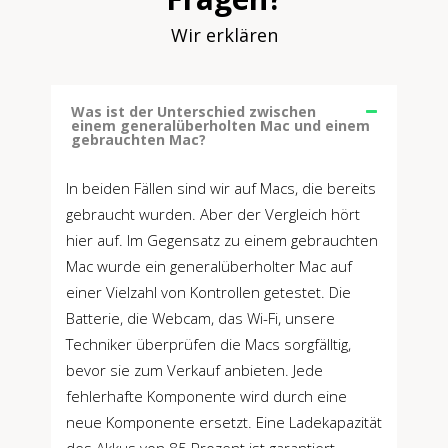
Wir erklären
Was ist der Unterschied zwischen
einem generalüberholten Mac und einem
gebrauchten Mac?
In beiden Fällen sind wir auf Macs, die bereits
gebraucht wurden. Aber der Vergleich hört
hier auf. Im Gegensatz zu einem gebrauchten
Mac wurde ein generalüberholter Mac auf
einer Vielzahl von Kontrollen getestet. Die
Batterie, die Webcam, das Wi-Fi, unsere
Techniker überprüfen die Macs sorgfälltig,
bevor sie zum Verkauf anbieten. Jede
fehlerhafte Komponente wird durch eine
neue Komponente ersetzt. Eine Ladekapazität
des Akkus von 85 Prozent ist garantiert.