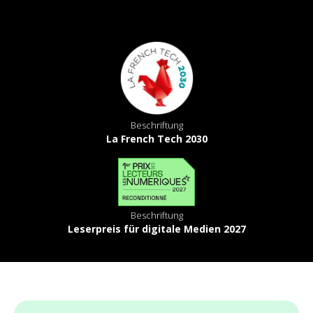
Beschriftung
La French Tech 2030
Beschriftung
Leserpreis für digitale Medien 2027