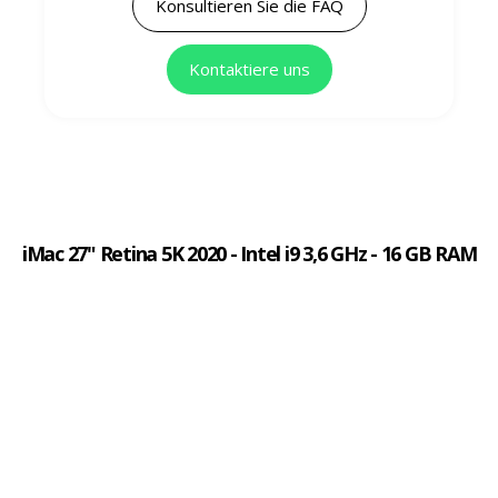
Konsultieren Sie die FAQ
Kontaktiere uns
iMac 27" Retina 5K 2020 - Intel i9 3,6 GHz - 16 GB RAM