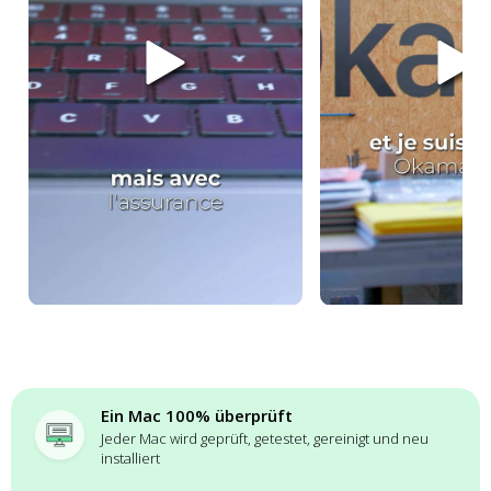
Ein Mac 100% überprüft
Jeder Mac wird geprüft, getestet, gereinigt und neu
installiert