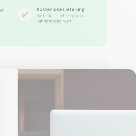
Kostenlose Lieferung
ren
Kostenlose Lieferung ohne
Mindestbestellwert