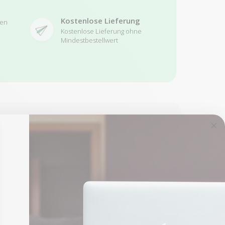
Kostenlose Lieferung
ren
Kostenlose Lieferung ohne
Mindestbestellwert