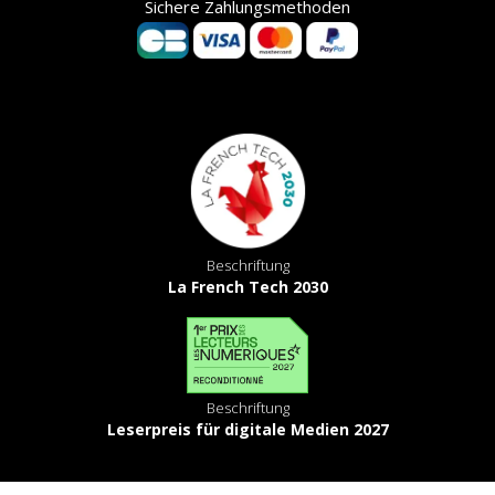
Sichere Zahlungsmethoden
Beschriftung
La French Tech 2030
Beschriftung
Leserpreis für digitale Medien 2027