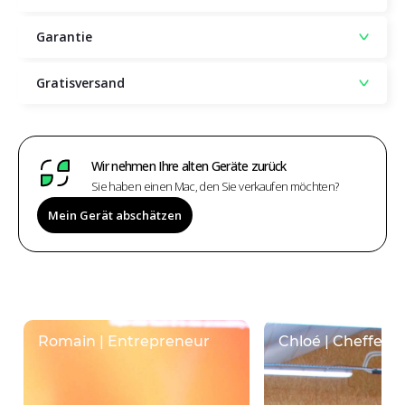
Garantie
Gratisversand
Wir nehmen Ihre alten Geräte zurück
Sie haben einen Mac, den Sie verkaufen möchten?
Mein Gerät abschätzen