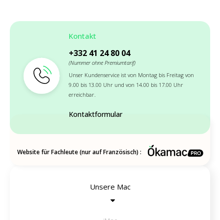
Kontakt
+332 41 24 80 04
(Nummer ohne Premiumtarif)
Unser Kundenservice ist von Montag bis Freitag von
9.00 bis 13.00 Uhr und von 14.00 bis 17.00 Uhr
erreichbar.
Kontaktformular
Website für Fachleute (nur auf Französisch) :
Unsere Mac