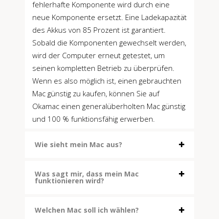
fehlerhafte Komponente wird durch eine
neue Komponente ersetzt. Eine Ladekapazität
des Akkus von 85 Prozent ist garantiert.
Sobald die Komponenten gewechselt werden,
wird der Computer erneut getestet, um
seinen kompletten Betrieb zu überprüfen.
Wenn es also möglich ist, einen gebrauchten
Mac günstig zu kaufen, können Sie auf
Okamac einen generalüberholten Mac günstig
und 100 % funktionsfähig erwerben.
Wie sieht mein Mac aus?
Was sagt mir, dass mein Mac
funktionieren wird?
Welchen Mac soll ich wählen?