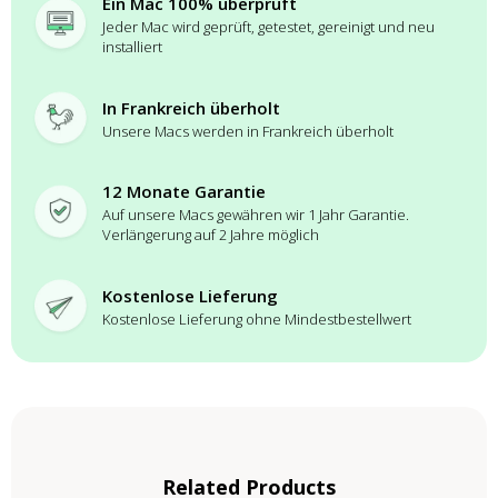
Ein Mac 100% überprüft
Jeder Mac wird geprüft, getestet, gereinigt und neu
installiert
In Frankreich überholt
Unsere Macs werden in Frankreich überholt
12 Monate Garantie
Auf unsere Macs gewähren wir 1 Jahr Garantie.
Verlängerung auf 2 Jahre möglich
Kostenlose Lieferung
Kostenlose Lieferung ohne Mindestbestellwert
Related Products