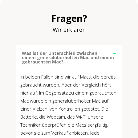
Fragen?
Wir erklären
Was ist der Unterschied zwischen
einem generalüberholten Mac und einem
gebrauchten Mac?
In beiden Fällen sind wir auf Macs, die bereits
gebraucht wurden. Aber der Vergleich hört
hier auf. Im Gegensatz zu einem gebrauchten
Mac wurde ein generalüberholter Mac auf
einer Vielzahl von Kontrollen getestet. Die
Batterie, die Webcam, das Wi-Fi, unsere
Techniker überprüfen die Macs sorgfälltig,
bevor sie zum Verkauf anbieten. Jede