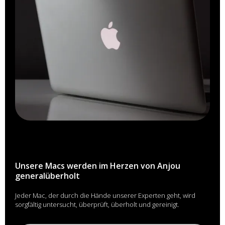
Unsere Macs werden im Herzen von Anjou
generalüberholt
Jeder Mac, der durch die Hände unserer Experten geht, wird
sorgfältig untersucht, überprüft, überholt und gereinigt.