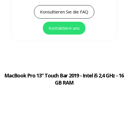
Konsultieren Sie die FAQ
Kontaktiere uns
MacBook Pro 13" Touch Bar 2019 - Intel i5 2,4 GHz - 16
GB RAM