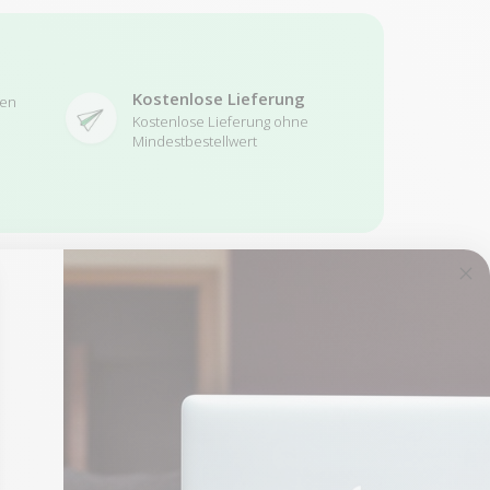
Kostenlose Lieferung
ren
Kostenlose Lieferung ohne
Mindestbestellwert