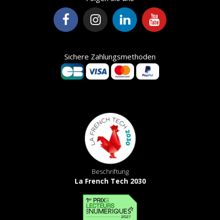
Sichere Zahlungsmethoden
Beschriftung
La French Tech 2030