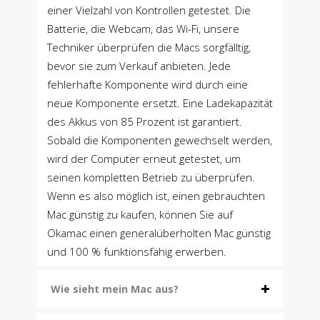
einer Vielzahl von Kontrollen getestet. Die
Batterie, die Webcam, das Wi-Fi, unsere
Techniker überprüfen die Macs sorgfälltig,
bevor sie zum Verkauf anbieten. Jede
fehlerhafte Komponente wird durch eine
neue Komponente ersetzt. Eine Ladekapazität
des Akkus von 85 Prozent ist garantiert.
Sobald die Komponenten gewechselt werden,
wird der Computer erneut getestet, um
seinen kompletten Betrieb zu überprüfen.
Wenn es also möglich ist, einen gebrauchten
Mac günstig zu kaufen, können Sie auf
Okamac einen generalüberholten Mac günstig
und 100 % funktionsfähig erwerben.
Wie sieht mein Mac aus?