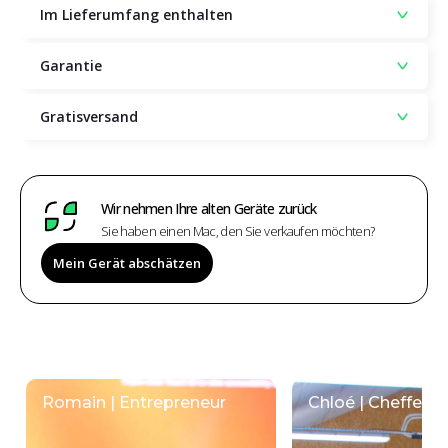
Im Lieferumfang enthalten
Garantie
Gratisversand
Wir nehmen Ihre alten Geräte zurück
Sie haben einen Mac, den Sie verkaufen möchten?
Mein Gerät abschätzen