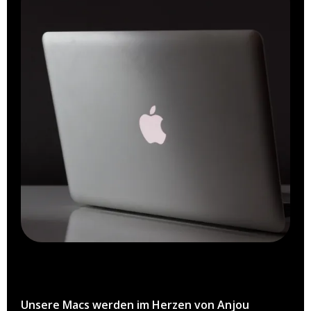
Unsere Macs werden im Herzen von Anjou