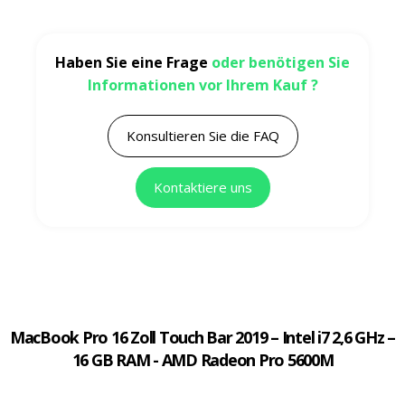
Haben Sie eine Frage
oder benötigen Sie
Informationen vor Ihrem Kauf ?
Konsultieren Sie die FAQ
Kontaktiere uns
MacBook Pro 16 Zoll Touch Bar 2019 – Intel i7 2,6 GHz –
16 GB RAM - AMD Radeon Pro 5600M