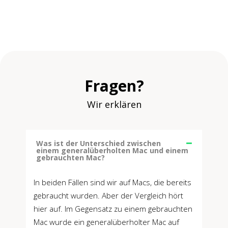
Fragen?
Wir erklären
Was ist der Unterschied zwischen
einem generalüberholten Mac und einem
gebrauchten Mac?
In beiden Fällen sind wir auf Macs, die bereits
gebraucht wurden. Aber der Vergleich hört
hier auf. Im Gegensatz zu einem gebrauchten
Mac wurde ein generalüberholter Mac auf