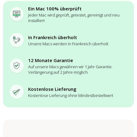
Ein Mac 100% überprüft
Jeder Mac wird geprüft, getestet, gereinigt und neu
installiert
In Frankreich überholt
Unsere Macs werden in Frankreich überholt
12 Monate Garantie
Auf unsere Macs gewähren wir 1 Jahr Garantie.
Verlängerung auf 2 Jahre möglich
Kostenlose Lieferung
Kostenlose Lieferung ohne Mindestbestellwert