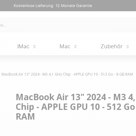
Kostenlose Lieferung. 12 Monate Garantie
iMac
Mac
Zubehör
MacBook Air 13" 2024 - M3 4,1 GHz Chip - APPLE GPU 10 - 512 Go - 8 GB RAM
MacBook Air 13" 2024 - M3 4
Chip - APPLE GPU 10 - 512 Go
RAM