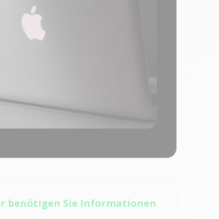
r benötigen Sie Informationen