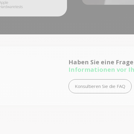
Apple
Hardwaretests
Haben Sie eine Frag
Informationen vor I
Konsultieren Sie die FAQ