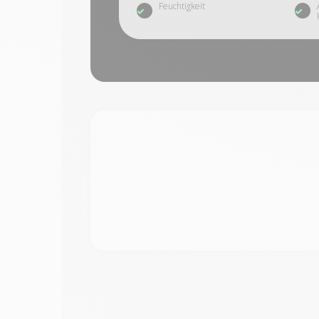
Feuchtigkeit