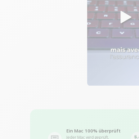
Ein Mac 100% überprüft
Jeder Mac wird geprüft,