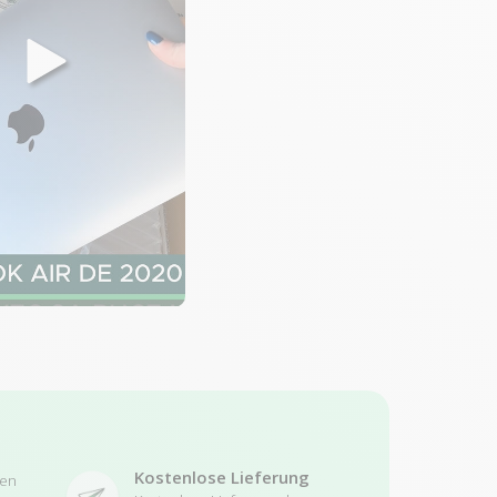
Kostenlose Lieferung
ren