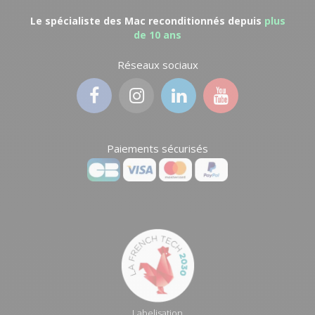
Le spécialiste des Mac reconditionnés depuis
plus
de 10 ans
Réseaux sociaux
Paiements sécurisés
Labelisation