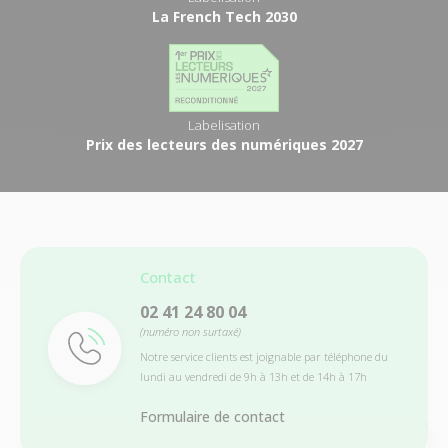
La French Tech 2030
Labelisation
Prix des lecteurs des numériques 2027
Contact
02 41 24 80 04
(numéro non surtaxé)
Notre service clients est joignable par téléphone du
lundi au vendredi de 9h à 13h et de 14h à 17h
Formulaire de contact