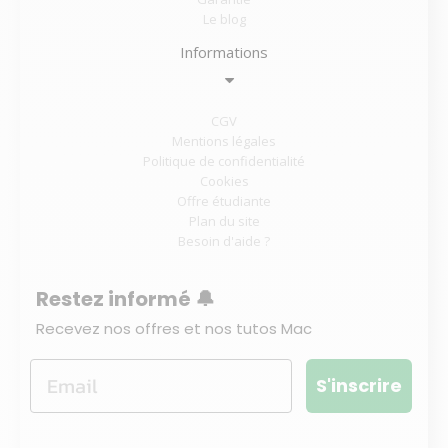
Le blog
Informations
CGV
Mentions légales
Politique de confidentialité
Cookies
Offre étudiante
Plan du site
Besoin d'aide ?
Restez informé 🔔
Recevez nos offres et nos tutos Mac
S'inscrire