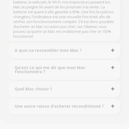
batterie, la webcam, le Wi-Fi, nos inspecteurs passent les
Mac au peigne fin avant de les proposer à la vente. La
batterie est quant à elle garantie à 85%. Une fois les pièces
changées, l'ordinateur est une nouvelle fois testé afin de
vérifier son fonctionnement complet. S’il est donc possible
d’acheter un Mac occasion pas cher, sur Okamac vous
pouvez acquérir un Mac reconditionné pas cher et 100%
fonctionnel.
A quoi va ressembler mon Mac ?
Qu’est ce qui me dit que mon Mac
fonctionnera ?
Quel Mac choisir ?
Une autre raison d’acheter reconditionné ?